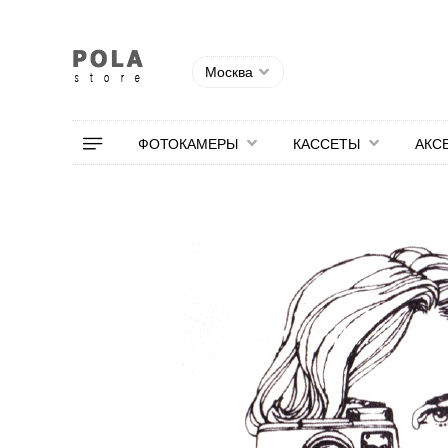
Москва
ФОТОКАМЕРЫ
КАССЕТЫ
АКС