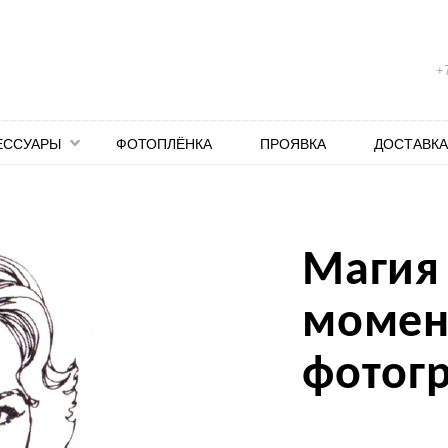
+7
ЕССУАРЫ
ФОТОПЛЁНКА
ПРОЯВКА
ДОСТАВКА
Магия
момен
фотог