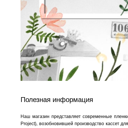
Полезная информация
Наш магазин представляет современные пленки 
Project), возобновившей производство
кассет дл