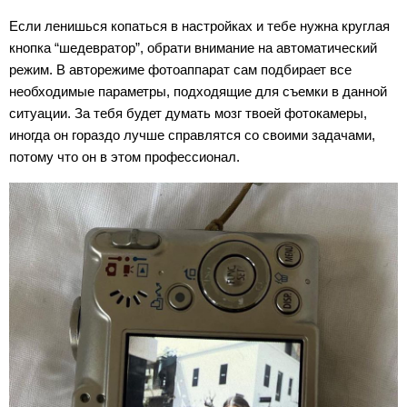
Если ленишься копаться в настройках и тебе нужна круглая
кнопка “шедевратор”, обрати внимание на автоматический
режим. В авторежиме фотоаппарат сам подбирает все
необходимые параметры, подходящие для съемки в данной
ситуации. За тебя будет думать мозг твоей фотокамеры,
иногда он гораздо лучше справлятся со своими задачами,
потому что он в этом профессионал.