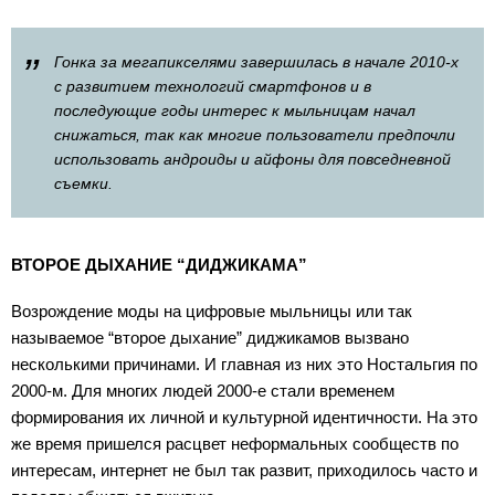
”
Гонка за мегапикселями завершилась в начале 2010-х
с развитием технологий смартфонов и в
последующие годы интерес к мыльницам начал
снижаться, так как многие пользователи предпочли
использовать андроиды и айфоны для повседневной
съемки.
ВТОРОЕ ДЫХАНИЕ “ДИДЖИКАМА”
Возрождение моды на цифровые мыльницы или так
называемое “второе дыхание” диджикамов вызвано
несколькими причинами. И главная из них это Ностальгия по
2000-м. Для многих людей 2000-е стали временем
формирования их личной и культурной идентичности. На это
же время пришелся расцвет неформальных сообществ по
интересам, интернет не был так развит, приходилось часто и