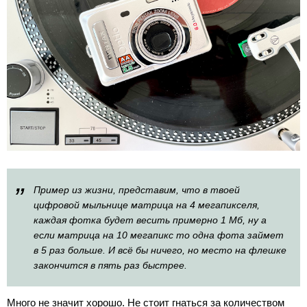
”
Пример из жизни, представим, что в твоей
цифровой мыльнице матрица на 4 мегапикселя,
каждая фотка будет весить примерно 1 Мб, ну а
если матрица на 10 мегапикс то одна фота займет
в 5 раз больше. И всё бы ничего, но место на флешке
закончится в пять раз быстрее.
Много не значит хорошо. Не стоит гнаться за количеством