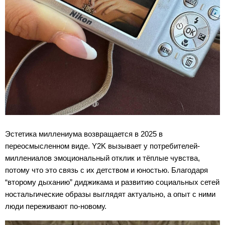
Эстетика миллениума возвращается в 2025 в
переосмысленном виде. Y2K вызывает у потребителей-
миллениалов эмоциональный отклик и тёплые чувства,
потому что это связь с их детством и юностью. Благодаря
“второму дыханию” диджикама и развитию социальных сетей
ностальгические образы выглядят актуально, а опыт с ними
люди переживают по-новому.