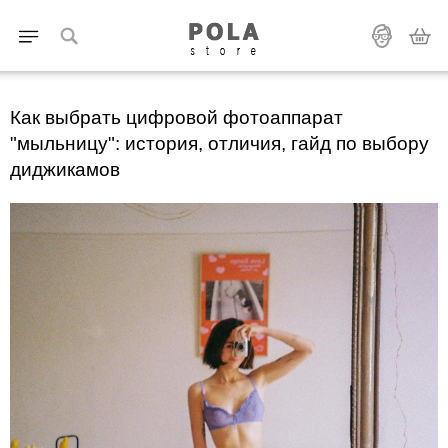
Как выбрать цифровой фотоаппарат
"мыльницу": история, отличия, гайд по выбору
диджикамов