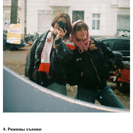
4. Режимы съемки