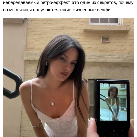
непередаваемый ретро-эффект, это один из секретов, почему
на мыльницы получаются такие жизненные селфи.