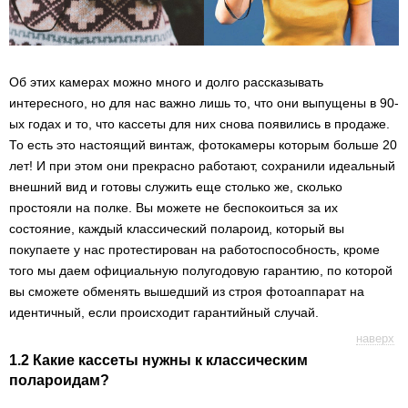
Об этих камерах можно много и долго рассказывать
интересного, но для нас важно лишь то, что они выпущены в 90-
ых годах и то, что кассеты для них снова появились в продаже.
То есть это настоящий винтаж, фотокамеры которым больше 20
лет! И при этом они прекрасно работают, сохранили идеальный
внешний вид и готовы служить еще столько же, сколько
простояли на полке. Вы можете не беспокоиться за их
состояние, каждый классический полароид, который вы
покупаете у нас протестирован на работоспособность, кроме
того мы даем официальную полугодовую гарантию, по которой
вы сможете обменять вышедший из строя фотоаппарат на
идентичный, если происходит гарантийный случай.
наверх
1.2 Какие кассеты нужны к классическим
полароидам?