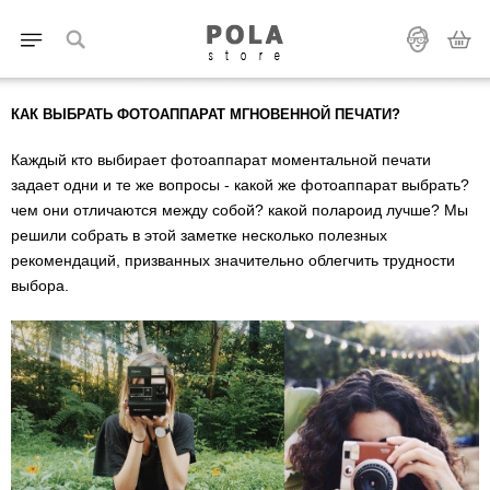
КАК ВЫБРАТЬ ФОТОАППАРАТ МГНОВЕННОЙ ПЕЧАТИ?
Каждый кто выбирает фотоаппарат моментальной печати
задает одни и те же вопросы - какой же фотоаппарат выбрать?
чем они отличаются между собой? какой полароид лучше? Мы
решили собрать в этой заметке несколько полезных
рекомендаций, призванных значительно облегчить трудности
выбора.