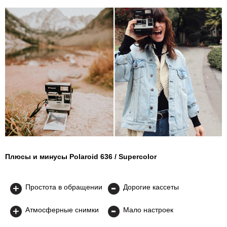
Плюсы и минусы Polaroid 636 / Supercolor
Простота в обращении
Дорогие кассеты
Атмосферные снимки
Мало настроек