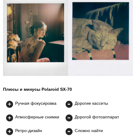
Плюсы и минусы Polaroid SX-70
Ручная фокусировка
Дорогие кассеты
Атмосферные снимки
Дорогой фотоаппарат
Ретро-дизайн
Сложно найти