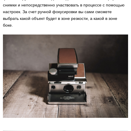
снимки и непосредственно участвовать в процессе с помощью
настроек. За счет ручной фокусировки вы сами сможете
выбрать какой объект будет в зоне резкости, а какой в зоне
боке.