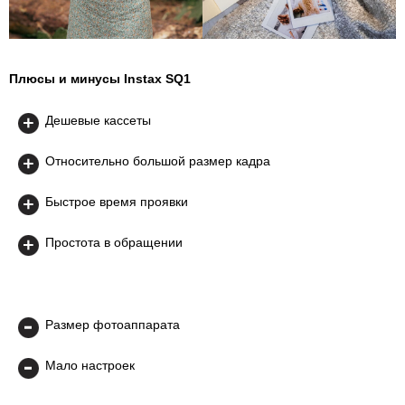
Плюсы и минусы Instax SQ1
Дешевые кассеты
Относительно большой размер кадра
Быстрое время проявки
Простота в обращении
Размер фотоаппарата
Мало настроек