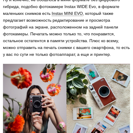
гибрида, подобно фотокамере Instax WIDE Evo, в формате
маленьких снимков есть
Instax MINI EVO
, который также
предлагает возможность редактирование и просмотра
фотографий на экране, расположенном на задней панели
фотокамеры. Печатать можно только то, что понравится,
остальное остатентся в памяти устройства. Плюс ко всему,
можно отправить на печать снимки с вашего смартфона, то есть
у вас по сути не только фотоаппарат, а еще и принтер.