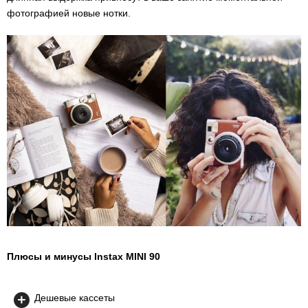
фотографией новые нотки.
Плюсы и минусы Instax MINI 90
Дешевые кассеты