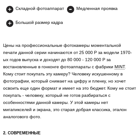
Складной фотоаппарат
Медленная проявка
Большой размер кадра
Цены на профессиональные фотокамеры моментальной
печати данной серии начинаются от 25 000 Р за модели 1970-
ых годов выпуска и доходят до 80 000 - 120 000 Р за
востановленные в гонконге фотоаппараты c фабрики
MINT
.
Кому стоит покупать эту камеру? Человеку искушенному в
фотографии, который снимает на цифру и пленку, но хочет
освоить еще один формат и имеет на это бюджет. Кому не стоит
покупать - человеку, который не готов разбираться с
особенностями данной камеры. У этой камеры нет
мигапикселей и экрана, это старая добрая классика, эталон
аналогового фото.
2. СОВРЕМЕННЫЕ