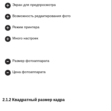
Экран для предпросмотра
Возможность редактирования фото
Режим принтера
Много настроек
Размер фотоаппарата
Цена фотоаппарата
2.1.2 Квадратный размер кадра