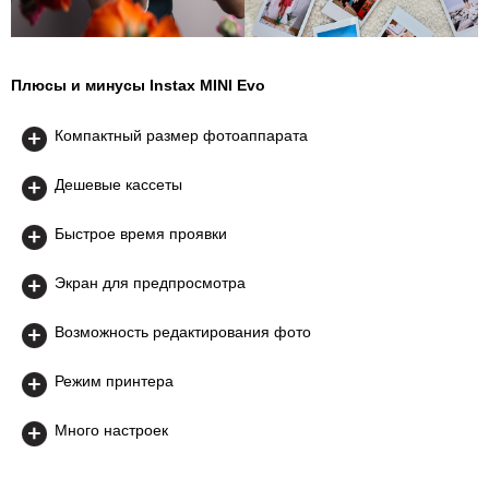
Плюсы и минусы Instax MINI Evo
Компактный размер фотоаппарата
Дешевые кассеты
Быстрое время проявки
Экран для предпросмотра
Возможность редактирования фото
Режим принтера
Много настроек