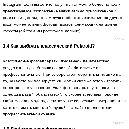
Instagram. Если вы хотите получить как можно более четкое и
предсказуемое изображение максимально приближенное к
реальным цветам, то вам лучше обратить внимание на другие
виды моментальных фотоаппаратов, снимающих на другие
кассеты (об этом мы расскажем дальше).
наверх
1.4 Как выбрать классический Polaroid?
Классические фотоаппараты мгновенной печати можно
разделить на две больших серии. Любительские и
профессиональные. При выборе стоит обратить внимание на
то, как часто вы планируете снимать и сколько готовы тратить
денег на свое увлечение. Если фотоаппарат нужен вам на
один, два раза "побаловаться", то скорее всего вам подойдет
любительская модель, если же у вас серьезные намерения и вы
хотите снимать много и "с душой" - отдайте предпочтение
профессиональной съемке.
наверх