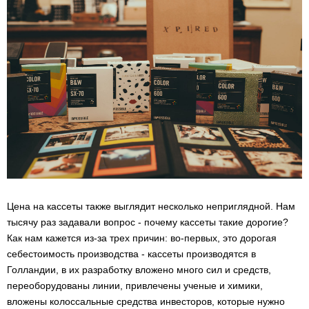
Цена на кассеты также выглядит несколько неприглядной. Нам
тысячу раз задавали вопрос - почему кассеты такие дорогие?
Как нам кажется из-за трех причин: во-первых, это дорогая
себестоимость производства - кассеты производятся в
Голландии, в их разработку вложено много сил и средств,
переоборудованы линии, привлечены ученые и химики,
вложены колоссальные средства инвесторов, которые нужно