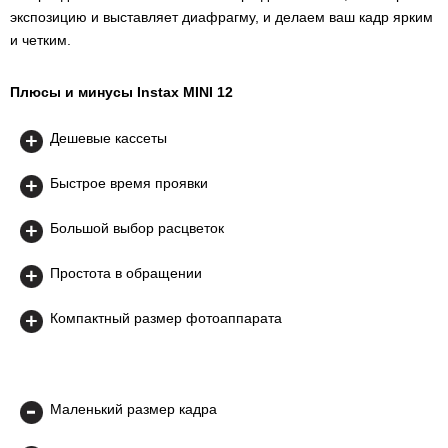
экспозицию и выставляет диафрагму, и делаем ваш кадр ярким
и четким.
Плюсы и минусы Instax MINI 12
Дешевые кассеты
Быстрое время проявки
Большой выбор расцветок
Простота в обращении
Компактный размер фотоаппарата
Маленький размер кадра