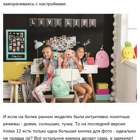
заморачиваясь с настройками.
И если на более ранних моделях были интуитивно понятные
режимы - домик, солнышко, тучка. То на последней версии
Instax 12 есть только одна большая кнопка для фото - идеально
не правда ли? Всё остальное камера делает сама, и замеряет