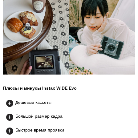
Плюсы и минусы Instax WIDE Evo
Дешевые кассеты
Большой размер кадра
Быстрое время проявки