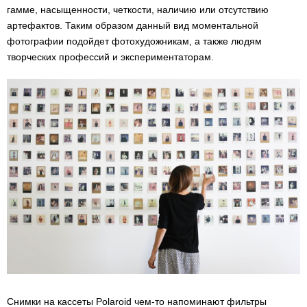
гамме, насыщенности, четкости, наличию или отсутствию
артефактов. Таким образом данный вид моментальной
фотографии подойдет фотохудожникам, а также людям
творческих профессий и экспериментаторам.
Снимки на кассеты Polaroid чем-то напоминают фильтры