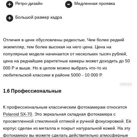
Ретро-дизайн
Медленная проявка
Большой размер кадра
Отличия в цене обусловлены редкостью. Чем более редкий
экземпляр, тем более высокая на него цена. Цена на
популярные модели начинается от нескольких тысяч рублей,
цена на редчайшие раритетные камеры может доходить до 50
000 Р и выше. Но в целом можно выбрать что-то из
любительской классики в районе 5000 - 10 000 Р.
наверх
1.6 Профессиональные
К профессиональным классическим фотокамерам относится
Polaroid SX-70
. Это зеркальная складная фотокамера с
просветленной стеклянной оптикой и ручной фокусировкой. Её
корпус сделан из металла и покрыт натуральной кожей. На эту
фотокамеру вы можете сделать действительно атмосферные