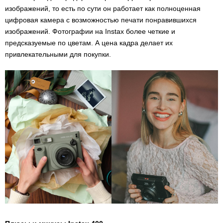
изображений, то есть по сути он работает как полноценная
цифровая камера с возможностью печати понравившихся
изображений. Фотографии на Instax более четкие и
предсказуемые по цветам. А цена кадра делает их
привлекательными для покупки.