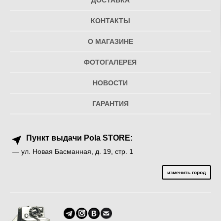
ДОСТАВКА
КОНТАКТЫ
О МАГАЗИНЕ
ФОТОГАЛЕРЕЯ
НОВОСТИ
ГАРАНТИЯ
Пункт выдачи Pola STORE:
— ул. Новая Басманная, д. 19, стр. 1
изменить город