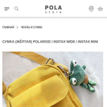
ГЛАВНАЯ
ЧЕХЛЫ И СУМКИ
СУМКА (ЖЁЛТАЯ) POLAROID / INSTAX WIDE / INSTAX MINI