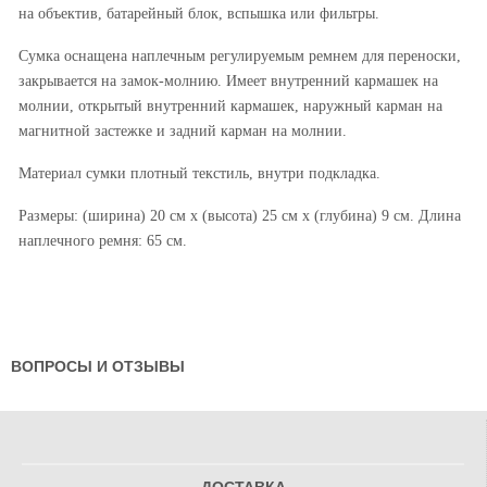
на объектив, батарейный блок, вспышка или фильтры.
Сумка оснащена наплечным регулируемым ремнем для переноски,
закрывается на замок-молнию. Имеет внутренний кармашек на
молнии, открытый внутренний кармашек, наружный карман на
магнитной застежке и задний карман на молнии.
Материал сумки плотный текстиль, внутри подкладка.
Размеры: (ширина) 20 см х (высота) 25 см х (глубина) 9 см. Длина
наплечного ремня: 65 см.
ВОПРОСЫ И ОТЗЫВЫ