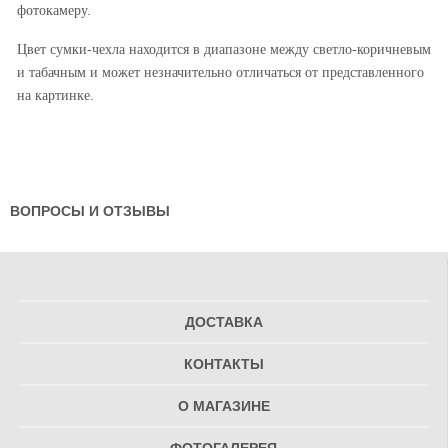
фотокамеру.
Цвет сумки-чехла находится в диапазоне между светло-коричневым
и табачным и может незначительно отличаться от представленного
на картинке.
ВОПРОСЫ И ОТЗЫВЫ
ДОСТАВКА
КОНТАКТЫ
О МАГАЗИНЕ