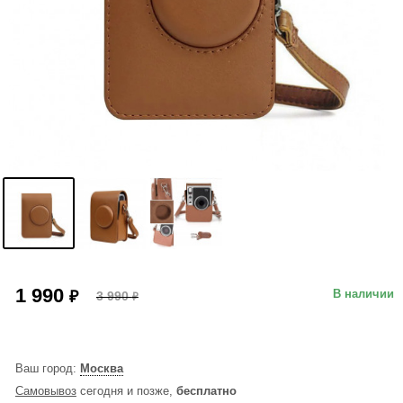
1 990
₽
В наличии
3 990
₽
Ваш город:
Москва
Самовывоз
сегодня и позже,
бесплатно