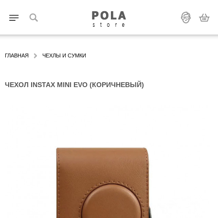
ГЛАВНАЯ
ЧЕХЛЫ И СУМКИ
ЧЕХОЛ INSTAX MINI EVO (КОРИЧНЕВЫЙ)