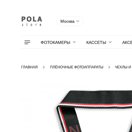
Москва
ФОТОКАМЕРЫ
КАССЕТЫ
АКС
ГЛАВНАЯ
ПЛЁНОЧНЫЕ ФОТОАППАРАТЫ
ЧЕХЛЫ И