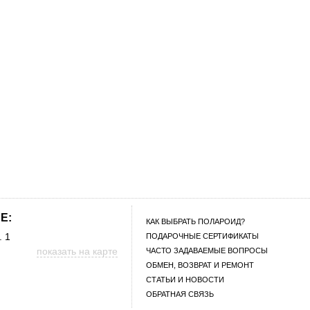
E:
КАК ВЫБРАТЬ ПОЛАРОИД?
. 1
ПОДАРОЧНЫЕ СЕРТИФИКАТЫ
показать на карте
ЧАСТО ЗАДАВАЕМЫЕ ВОПРОСЫ
ОБМЕН, ВОЗВРАТ И РЕМОНТ
СТАТЬИ И НОВОСТИ
ОБРАТНАЯ СВЯЗЬ