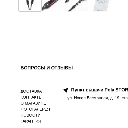
ВОПРОСЫ И ОТЗЫВЫ
Пункт выдачи Pola STOR
ДОСТАВКА
КОНТАКТЫ
— ул. Новая Басманная, д. 19, стр
О МАГАЗИНЕ
ФОТОГАЛЕРЕЯ
НОВОСТИ
ГАРАНТИЯ