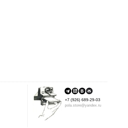
+7 (926) 689-29-03
pola.store@yandex.ru