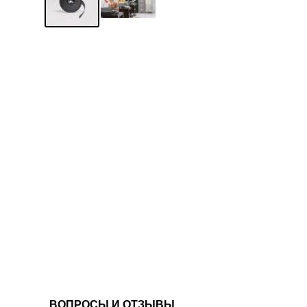
ВОПРОСЫ И ОТЗЫВЫ