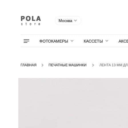
Москва
ФОТОКАМЕРЫ
КАССЕТЫ
АКС
ГЛАВНАЯ
ПЕЧАТНЫЕ МАШИНКИ
ЛЕНТА 13 ММ Д