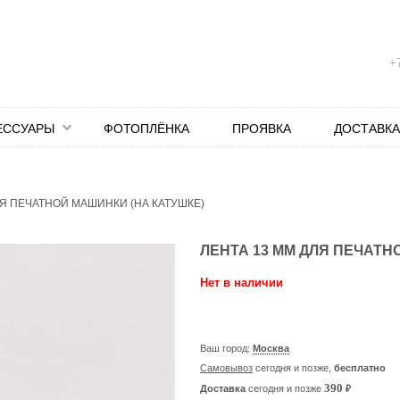
+7
ЕССУАРЫ
ФОТОПЛЁНКА
ПРОЯВКА
ДОСТАВКА
ЛЯ ПЕЧАТНОЙ МАШИНКИ (НА КАТУШКЕ)
ЛЕНТА 13 ММ ДЛЯ ПЕЧАТН
Нет в наличии
Ваш город:
Москва
Самовывоз
сегодня и позже,
бесплатно
₽
390
Доставка
сегодня и позже