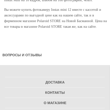
Вы можете купить фотокамеру Instax mini 12 вместе с кассетой и
аксессуарами по выгодной цене как на нашем сайте, так и в
фирменном магазине Polaroid STORE на Новой Басманной. Цена на
все товары в магазине Polaroid STORE такая же, как на сайте.
ВОПРОСЫ И ОТЗЫВЫ
ДОСТАВКА
КОНТАКТЫ
О МАГАЗИНЕ