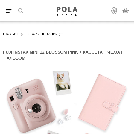
ГЛАВНАЯ
ТОВАРЫ ПО АКЦИИ (!!!)
FUJI INSTAX MINI 12 BLOSSOM PINK + КАССЕТА + ЧЕХОЛ
+ АЛЬБОМ