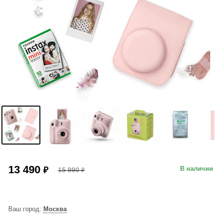
13 490
₽
В наличии
15 990
₽
Ваш город:
Москва