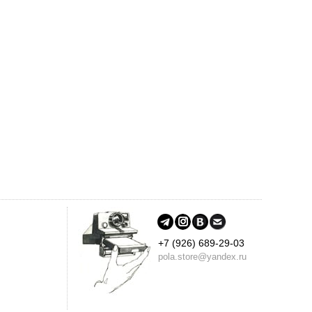
+7 (926) 689-29-03
pola.store@yandex.ru