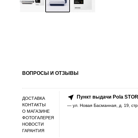
ВОПРОСЫ И ОТЗЫВЫ
Пункт выдачи Pola STOR
ДОСТАВКА
КОНТАКТЫ
— ул. Новая Басманная, д. 19, стр
О МАГАЗИНЕ
ФОТОГАЛЕРЕЯ
НОВОСТИ
ГАРАНТИЯ