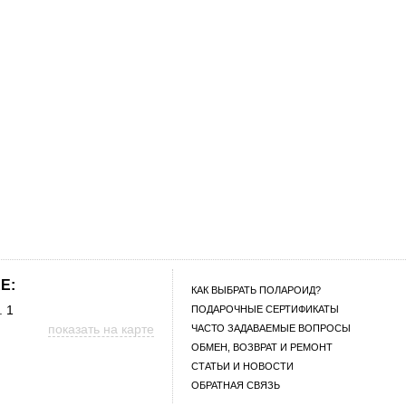
E:
КАК ВЫБРАТЬ ПОЛАРОИД?
. 1
ПОДАРОЧНЫЕ СЕРТИФИКАТЫ
показать на карте
ЧАСТО ЗАДАВАЕМЫЕ ВОПРОСЫ
ОБМЕН, ВОЗВРАТ И РЕМОНТ
СТАТЬИ И НОВОСТИ
ОБРАТНАЯ СВЯЗЬ