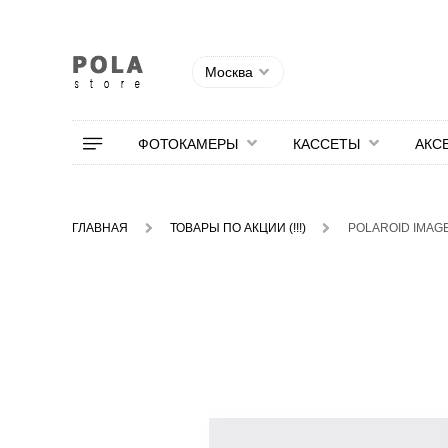
Москва
ФОТОКАМЕРЫ
КАССЕТЫ
АКС
ГЛАВНАЯ
ТОВАРЫ ПО АКЦИИ (!!!)
POLAROID IMAGE