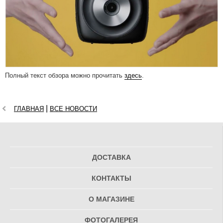
Полный текст обзора можно прочитать
здесь
.
|
ГЛАВНАЯ
ВСЕ НОВОСТИ
ДОСТАВКА
КОНТАКТЫ
О МАГАЗИНЕ
ФОТОГАЛЕРЕЯ