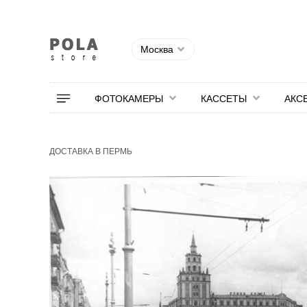
Москва
ФОТОКАМЕРЫ
КАССЕТЫ
АКС
ДОСТАВКА В ПЕРМЬ