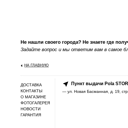
Не нашли своего города? Не знаете где полу
Задайте вопрос и мы ответим вам в самое б
НА ГЛАВНУЮ
Пункт выдачи Pola STOR
ДОСТАВКА
КОНТАКТЫ
— ул. Новая Басманная, д. 19, стр
О МАГАЗИНЕ
ФОТОГАЛЕРЕЯ
НОВОСТИ
ГАРАНТИЯ