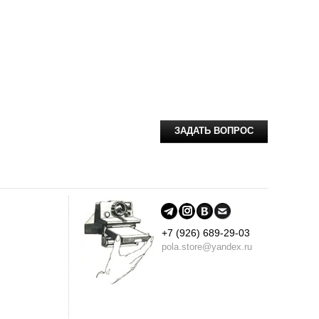
ЗАДАТЬ ВОПРОС
+7 (926) 689-29-03
pola.store@yandex.ru