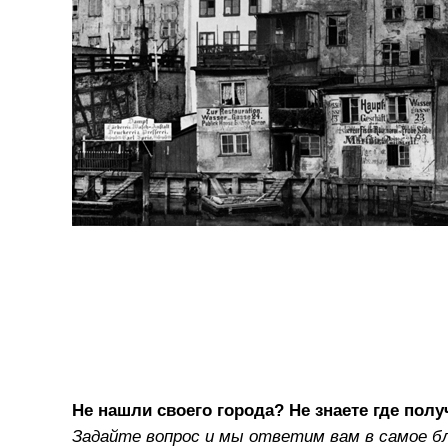
Не нашли своего города? Не знаете где полу
Задайте вопрос и мы ответим вам в самое б