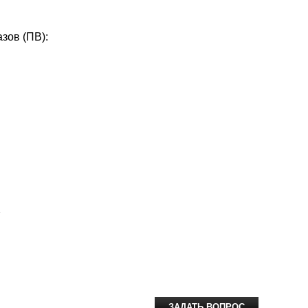
зов (ПВ):
ЗАДАТЬ ВОПРОС