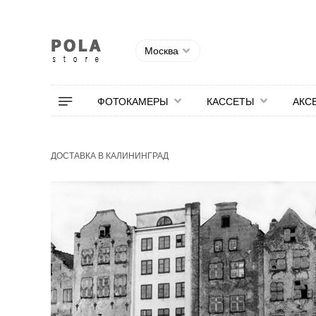
Москва
ФОТОКАМЕРЫ
КАССЕТЫ
АКС
ДОСТАВКА В КАЛИНИНГРАД