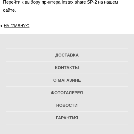
Перейти к выбору принтера
Instax share SP-2 на нашем
сайте.
НА ГЛАВНУЮ
ДОСТАВКА
КОНТАКТЫ
О МАГАЗИНЕ
ФОТОГАЛЕРЕЯ
НОВОСТИ
ГАРАНТИЯ