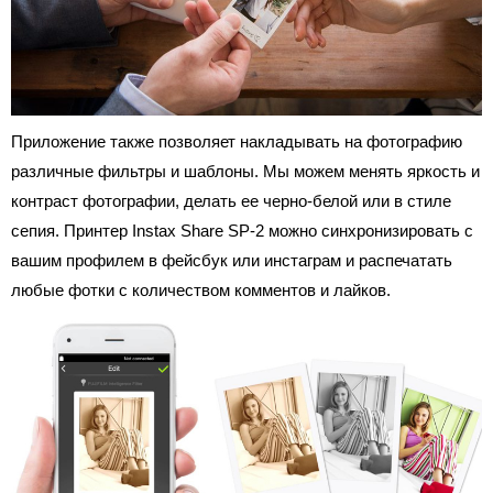
Приложение также позволяет накладывать на фотографию
различные фильтры и шаблоны. Мы можем менять яркость и
контраст фотографии, делать ее черно-белой или в стиле
сепия. Принтер Instax Share SP-2 можно синхронизировать с
вашим профилем в фейсбук или инстаграм и распечатать
любые фотки с количеством комментов и лайков.