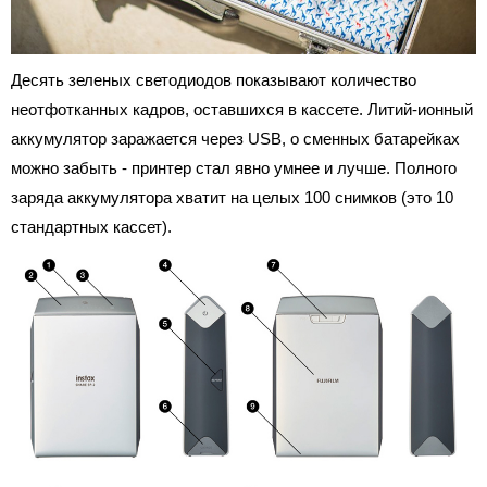
Десять зеленых светодиодов показывают количество
неотфотканных кадров, оставшихся в кассете. Литий-ионный
аккумулятор заражается через USB, о сменных батарейках
можно забыть - принтер стал явно умнее и лучше. Полного
заряда аккумулятора хватит на целых 100 снимков (это 10
стандартных кассет).