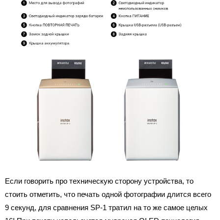
Если говорить про техническую сторону устройства, то
стоить отметить, что печать одной фотографии длится всего
9 секунд, для сравнения SP-1 тратил на то же самое целых