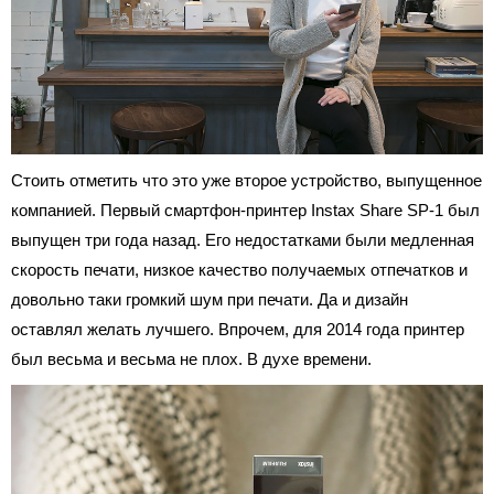
Стоить отметить что это уже второе устройство, выпущенное
компанией. Первый смартфон-принтер Instax Share SP-1 был
выпущен три года назад. Его недостатками были медленная
скорость печати, низкое качество получаемых отпечатков и
довольно таки громкий шум при печати. Да и дизайн
оставлял желать лучшего. Впрочем, для 2014 года принтер
был весьма и весьма не плох. В духе времени.