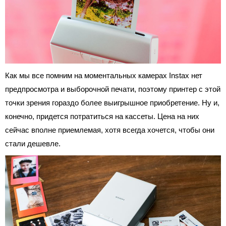
Как мы все помним на моментальных камерах Instax нет
предпросмотра и выборочной печати, поэтому принтер с этой
точки зрения гораздо более выигрышное приобретение. Ну и,
конечно, придется потратиться на кассеты. Цена на них
сейчас вполне приемлемая, хотя всегда хочется, чтобы они
стали дешевле.