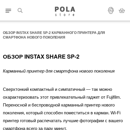
ОБЗОР INSTAX SHARE SP-2 КАРМАННОГО ПРИНТЕРА ДЛЯ
СМАРТФОНА НОВОГО ПОКОЛЕНИЯ
ОБЗОР INSTAX SHARE SP-2
Карманный принтер для смартфона нового поколения
Сверхтонкий компактный и симпатичный — так можно
охарактеризовать этот привлекательный гаджет от Fujifilm.
Переносной и беспроводной карманный принтер нового
поколения, который способен поместиться в карман. Wi-Fi
принтер готовый распечатать лучшие фотографии с вашего
смартфона всего за пару минут.