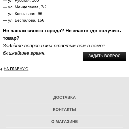
— ул. Русская, 100
— ул. Менделеева, 7/2
— ул. Ковыльная, 96
— ул. Беспалова, 156
Не нашли своего города? Не знаете где получить
товар?
Задайте вопрос и мы ответим вам в самое
ближайшее время.
ЗАДАТЬ ВОПРОС
НА ГЛАВНУЮ
ДОСТАВКА
КОНТАКТЫ
О МАГАЗИНЕ