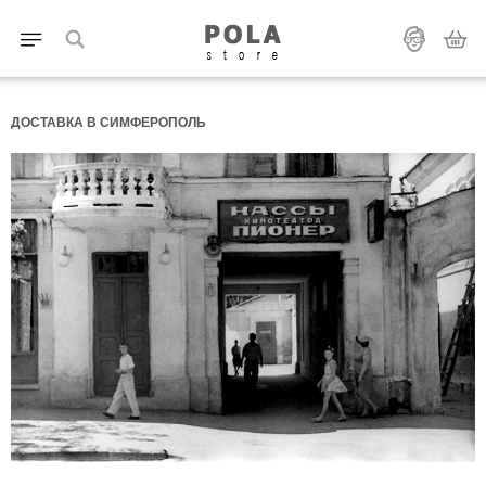
ДОСТАВКА В СИМФЕРОПОЛЬ