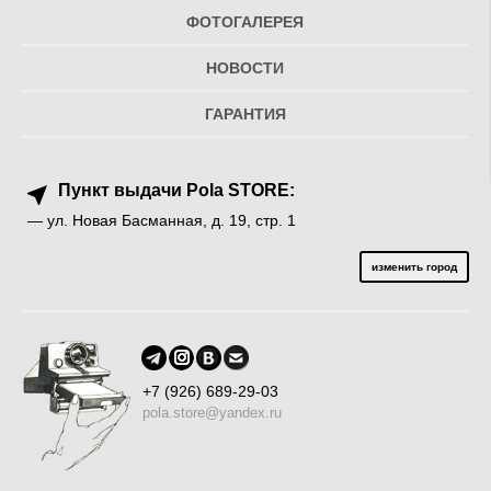
ФОТОГАЛЕРЕЯ
НОВОСТИ
ГАРАНТИЯ
Пункт выдачи Pola STORE:
— ул. Новая Басманная, д. 19, стр. 1
изменить город
+7 (926) 689-29-03
pola.store@yandex.ru