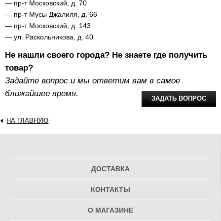
— пр-т Московский, д. 70
— пр-т Мусы Джалиля, д. 66
— пр-т Московский, д. 143
— ул. Раскольникова, д. 40
Не нашли своего города? Не знаете где получить
товар?
Задайте вопрос и мы ответим вам в самое
ближайшее время.
ЗАДАТЬ ВОПРОС
НА ГЛАВНУЮ
ДОСТАВКА
КОНТАКТЫ
О МАГАЗИНЕ