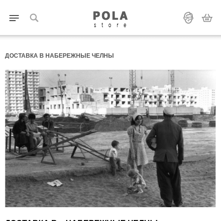
ДОСТАВКА В НАБЕРЕЖНЫЕ ЧЕЛНЫ