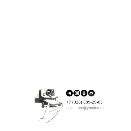
+7 (926) 689-29-03
pola.store@yandex.ru