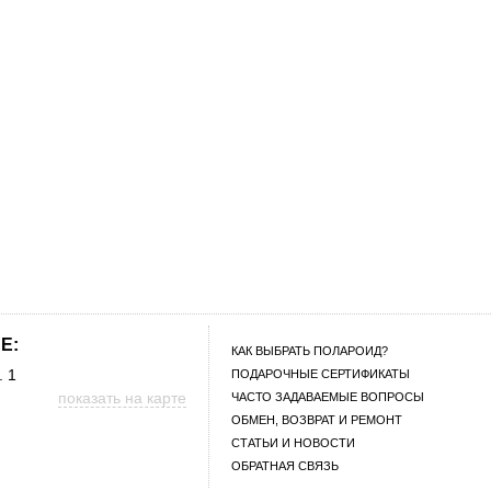
E:
КАК ВЫБРАТЬ ПОЛАРОИД?
. 1
ПОДАРОЧНЫЕ СЕРТИФИКАТЫ
показать на карте
ЧАСТО ЗАДАВАЕМЫЕ ВОПРОСЫ
ОБМЕН, ВОЗВРАТ И РЕМОНТ
СТАТЬИ И НОВОСТИ
ОБРАТНАЯ СВЯЗЬ