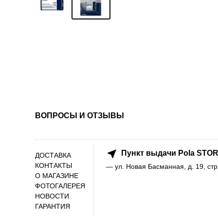
ВОПРОСЫ И ОТЗЫВЫ
Пункт выдачи Pola STOR
ДОСТАВКА
КОНТАКТЫ
— ул. Новая Басманная, д. 19, стр
О МАГАЗИНЕ
ФОТОГАЛЕРЕЯ
НОВОСТИ
ГАРАНТИЯ