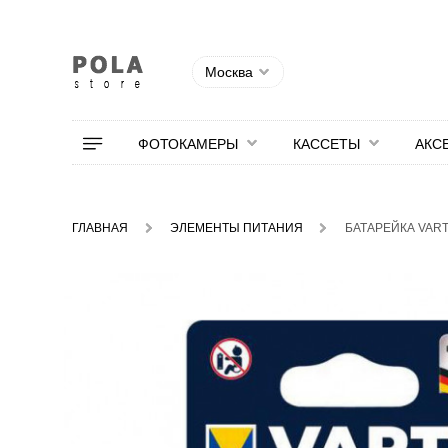
Москва
ФОТОКАМЕРЫ
КАССЕТЫ
АКС
ГЛАВНАЯ
ЭЛЕМЕНТЫ ПИТАНИЯ
БАТАРЕЙКА VART