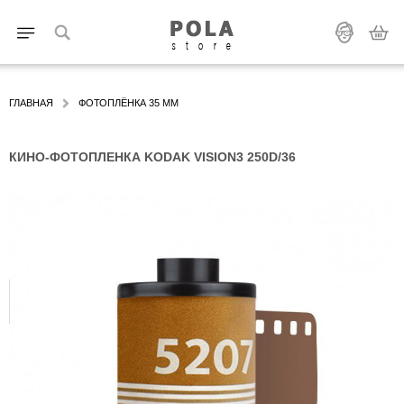
ГЛАВНАЯ
ФОТОПЛЁНКА 35 ММ
КИНО-ФОТОПЛЕНКА KODAK VISION3 250D/36