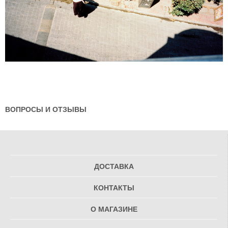
ВОПРОСЫ И ОТЗЫВЫ
ДОСТАВКА
КОНТАКТЫ
О МАГАЗИНЕ