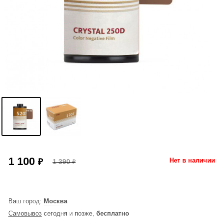
1 100
₽
Нет в наличии
1 390
₽
Ваш город:
Москва
Самовывоз
сегодня и позже,
бесплатно