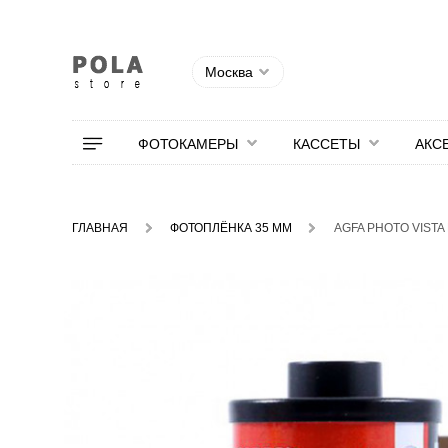
Москва
ФОТОКАМЕРЫ
КАССЕТЫ
АКС
ГЛАВНАЯ
ФОТОПЛЁНКА 35 ММ
AGFA PHOTO VISTA 