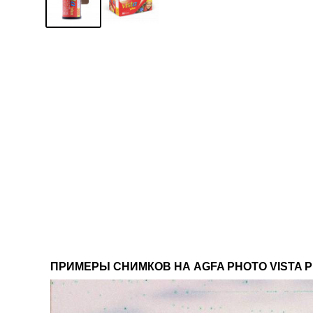
ПРИМЕРЫ СНИМКОВ НА AGFA PHOTO VISTA PL