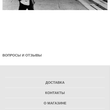
ВОПРОСЫ И ОТЗЫВЫ
ДОСТАВКА
КОНТАКТЫ
О МАГАЗИНЕ