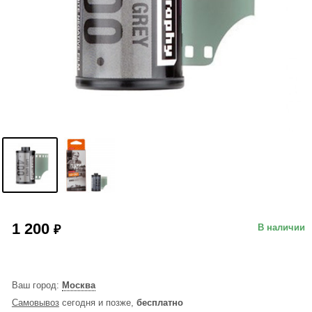
1 200
₽
В наличии
Ваш город:
Москва
Самовывоз
сегодня и позже,
бесплатно