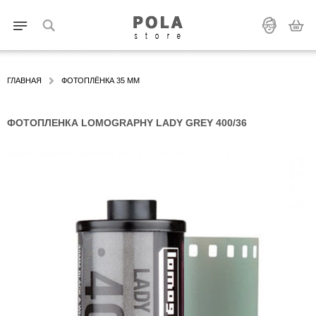
ГЛАВНАЯ
ФОТОПЛЁНКА 35 ММ
ФОТОПЛЕНКА LOMOGRAPHY LADY GREY 400/36