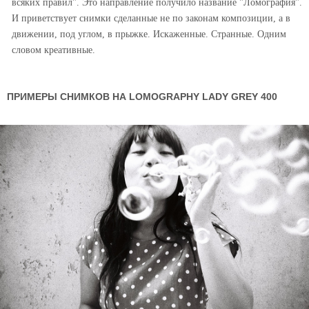
всяких правил". Это направление получило название "Ломография".
И приветствует снимки сделанные не по законам композиции, а в
движении, под углом, в прыжке. Искаженные. Странные. Одним
словом креативные.
ПРИМЕРЫ СНИМКОВ НА LOMOGRAPHY LADY GREY 400