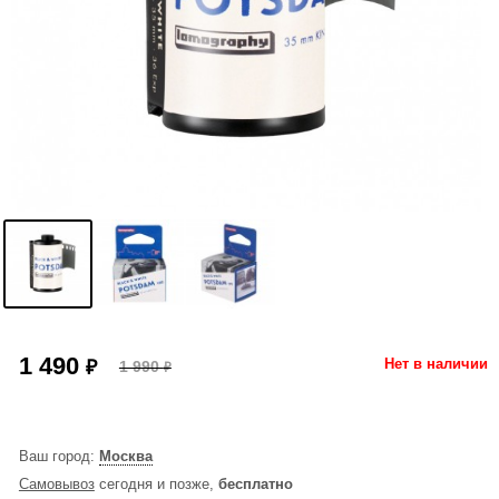
1 490
₽
Нет в наличии
1 990
₽
Ваш город:
Москва
Самовывоз
сегодня и позже,
бесплатно