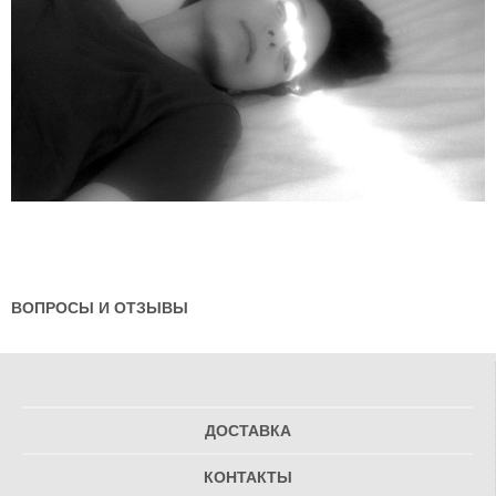
ВОПРОСЫ И ОТЗЫВЫ
ДОСТАВКА
КОНТАКТЫ