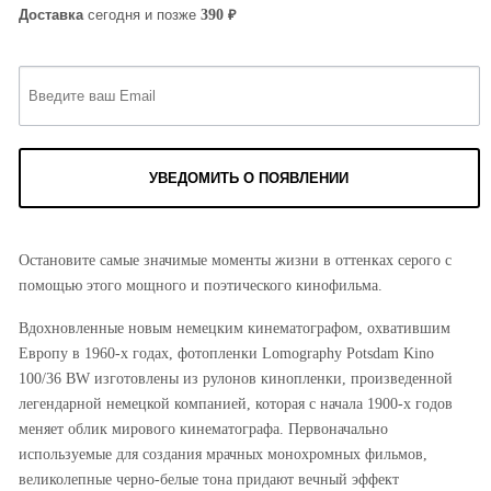
₽
390
Доставка
сегодня и позже
УВЕДОМИТЬ О ПОЯВЛЕНИИ
Остановите самые значимые моменты жизни в оттенках серого с
помощью этого мощного и поэтического кинофильма.
Вдохновленные новым немецким кинематографом, охватившим
Европу в 1960-х годах, фотопленки Lomography Potsdam Kino
100/36 BW изготовлены из рулонов кинопленки, произведенной
легендарной немецкой компанией, которая с начала 1900-х годов
меняет облик мирового кинематографа. Первоначально
используемые для создания мрачных монохромных фильмов,
великолепные черно-белые тона придают вечный эффект