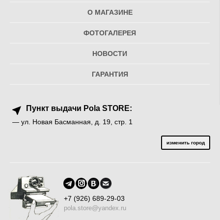
О МАГАЗИНЕ
ФОТОГАЛЕРЕЯ
НОВОСТИ
ГАРАНТИЯ
Пункт выдачи Pola STORE:
— ул. Новая Басманная, д. 19, стр. 1
изменить город
+7 (926) 689-29-03
pola.store@yandex.ru