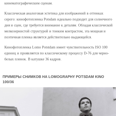
кинематографическим сценам.
Классическая аналоговая эстетика для изображений в оттенках
серого: кинофотопленка Potsdam идеально подходит для солнечного
дня и сцен, где требуется внимание к деталям. Обладая классической
мелкозернистой структурой и тонким контрастом, эта мощная и
поэтичная пленка является действительно выдающейся.
Кинофотопленка Lomo Potstdam имеет чувствительность ISO 100
единиц и проявляется по классическому процессу D-76 для черно-
белых пленок. В катушке 36 кадров.
ПРИМЕРЫ СНИМКОВ НА LOMOGRAPHY POTSDAM KINO
100/36