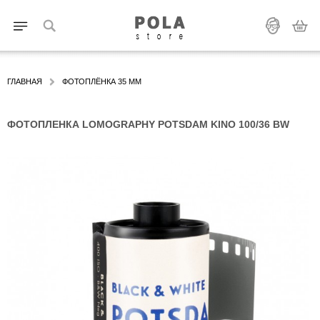
ГЛАВНАЯ
ФОТОПЛЁНКА 35 ММ
ФОТОПЛЕНКА LOMOGRAPHY POTSDAM KINO 100/36 BW