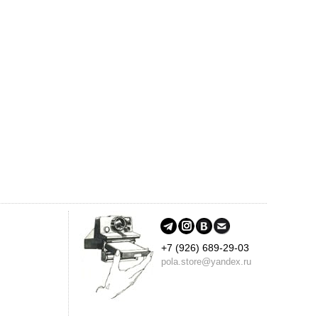
+7 (926) 689-29-03
pola.store@yandex.ru