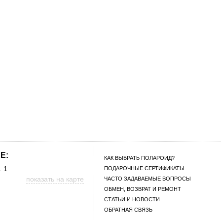
E:
КАК ВЫБРАТЬ ПОЛАРОИД?
. 1
ПОДАРОЧНЫЕ СЕРТИФИКАТЫ
показать на карте
ЧАСТО ЗАДАВАЕМЫЕ ВОПРОСЫ
ОБМЕН, ВОЗВРАТ И РЕМОНТ
СТАТЬИ И НОВОСТИ
ОБРАТНАЯ СВЯЗЬ