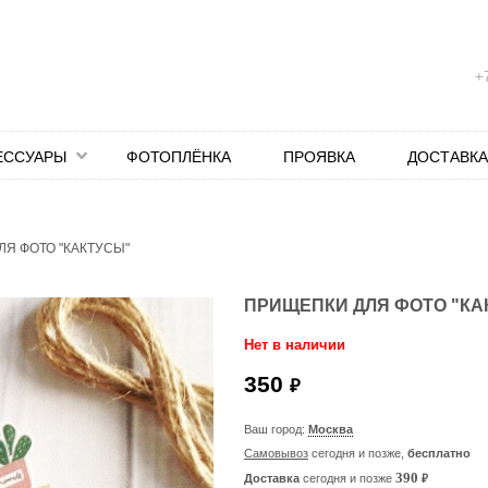
+7
ЕССУАРЫ
ФОТОПЛЁНКА
ПРОЯВКА
ДОСТАВКА
Я ФОТО "КАКТУСЫ"
ПРИЩЕПКИ ДЛЯ ФОТО "КА
Нет в наличии
350
₽
Ваш город:
Москва
Самовывоз
сегодня и позже,
бесплатно
₽
390
Доставка
сегодня и позже