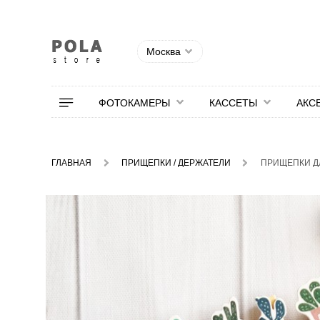
Москва
ФОТОКАМЕРЫ
КАССЕТЫ
АКС
ГЛАВНАЯ
ПРИЩЕПКИ / ДЕРЖАТЕЛИ
ПРИЩЕПКИ ДЛ