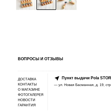
ВОПРОСЫ И ОТЗЫВЫ
Пункт выдачи Pola STOR
ДОСТАВКА
КОНТАКТЫ
— ул. Новая Басманная, д. 19, стр
О МАГАЗИНЕ
ФОТОГАЛЕРЕЯ
НОВОСТИ
ГАРАНТИЯ