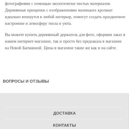
фотографиями с помощью экологически чистых материалов.
Деревянные прищепки с изображениями маленьких крольчат
идеально впишутся в любой интерьер, помогут создать праздничное
настроение и атмосферу тепла и уюта.
Вы можете купить деревянный держатель для фото, оформив заказ в
нашем интернет-магазине, так и просто без предзаказа в магазине
на Новой Басманной. Цены в магазине такие же как и на сайте.
ВОПРОСЫ И ОТЗЫВЫ
ДОСТАВКА
КОНТАКТЫ