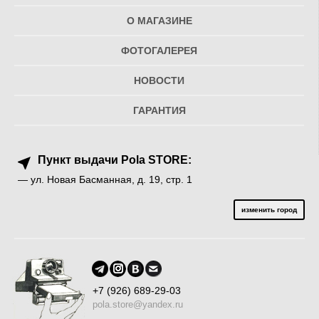
О МАГАЗИНЕ
ФОТОГАЛЕРЕЯ
НОВОСТИ
ГАРАНТИЯ
Пункт выдачи Pola STORE:
— ул. Новая Басманная, д. 19, стр. 1
изменить город
+7 (926) 689-29-03
pola.store@yandex.ru