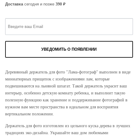
₽
390
Доставка
сегодня и позже
УВЕДОМИТЬ О ПОЯВЛЕНИИ
Деревянный держатель для фото "Лама-фотограф" выполнен в виде
миниатюрных прищепок с изображениями лам, которые
подвешиваются на льняной шпагат. Такой держатель украсит ваш
интерьер, особенно детскую комнату ребенка, и выполнит такую
полезную функцию как хранение и поддерживание фотографий в
нужном вам месте пространства в идеальном для восприятия
вертикальном положении.
Держатель для фото изготовлен из цельного куска дерева в лучших
традицияx эко-дизайна. Украшайте ваш дом любимыми