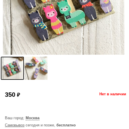
350
₽
Нет в наличии
Ваш город:
Москва
Самовывоз
сегодня и позже,
бесплатно