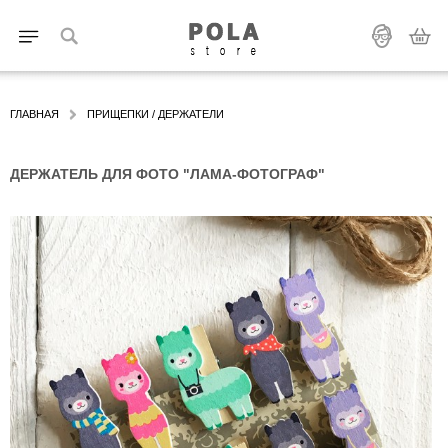
ГЛАВНАЯ
ПРИЩЕПКИ / ДЕРЖАТЕЛИ
ДЕРЖАТЕЛЬ ДЛЯ ФОТО "ЛАМА-ФОТОГРАФ"