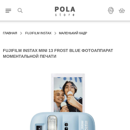
ГЛАВНАЯ
FUJIFILM INSTAX
МАЛЕНЬКИЙ КАДР
FUJIFILM INSTAX MINI 13 FROST BLUE ФОТОАППАРАТ
МОМЕНТАЛЬНОЙ ПЕЧАТИ