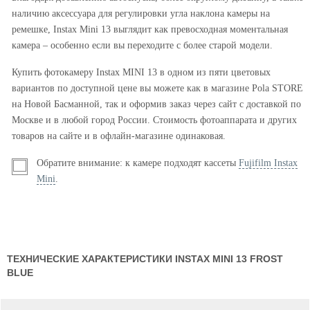
наличию аксессуара для регулировки угла наклона камеры на
ремешке, Instax Mini 13 выглядит как превосходная моментальная
камера – особенно если вы переходите с более старой модели.
Купить фотокамеру Instax MINI 13 в одном из пяти цветовых
вариантов по доступной цене вы можете как в магазине Pola STORE
на Новой Басманной, так и оформив заказ через сайт с доставкой по
Москве и в любой город России. Стоимость фотоаппарата и других
товаров на сайте и в офлайн-магазине одинаковая.
Обратите внимание: к камере подходят кассеты
Fujifilm Instax
Mini
.
ТЕХНИЧЕСКИЕ ХАРАКТЕРИСТИКИ INSTAX MINI 13 FROST
BLUE