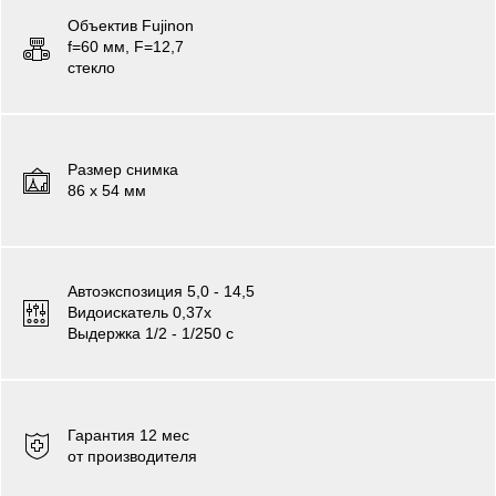
Объектив Fujinon
f=60 мм, F=12,7
стекло
Размер снимка
86 х 54 мм
Автоэкспозиция 5,0 - 14,5
Видоискатель 0,37x
Выдержка 1/2 - 1/250 c
Гарантия 12 мес
от производителя