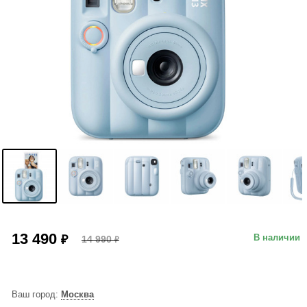
13 490
₽
В наличии
14 990
₽
Ваш город:
Москва