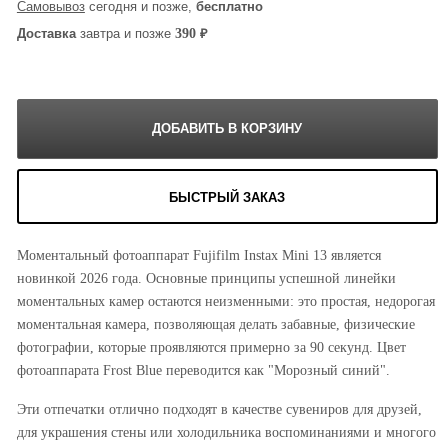
Самовывоз
сегодня и позже,
бесплатно
₽
390
Доставка
завтра и позже
БЫСТРЫЙ ЗАКАЗ
Моментальный фотоаппарат Fujifilm Instax Mini 13 является
новинкой 2026 года. Основные принципы успешной линейки
моментальных камер остаются неизменными: это простая, недорогая
моментальная камера, позволяющая делать забавные, физические
фотографии, которые проявляются примерно за 90 секунд. Цвет
фотоаппарата Frost Blue переводится как "Морозный синий".
Эти отпечатки отлично подходят в качестве сувениров для друзей,
для украшения стены или холодильника воспоминаниями и многого