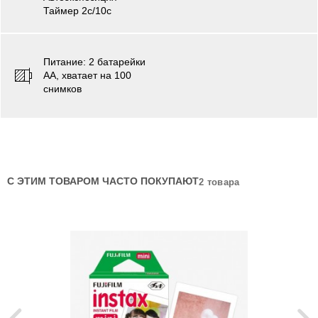
Таймер 2с/10с
Питаниe: 2 батарейки
АА, хватает на 100
снимков
С ЭТИМ ТОВАРОМ ЧАСТО ПОКУПАЮТ
2 товара