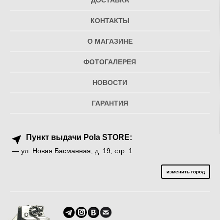
ДОСТАВКА
КОНТАКТЫ
О МАГАЗИНЕ
ФОТОГАЛЕРЕЯ
НОВОСТИ
ГАРАНТИЯ
Пункт выдачи Pola STORE:
— ул. Новая Басманная, д. 19, стр. 1
изменить город