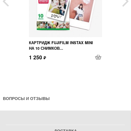
КАРТРИДЖ FUJIFILM INSTAX MINI
НА 10 СНИМКОВ...
1 250
₽
ВОПРОСЫ И ОТЗЫВЫ