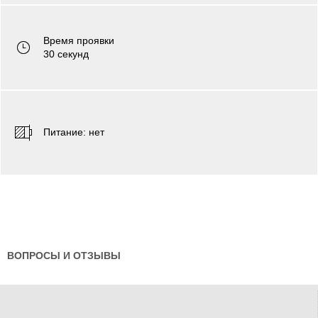
Время проявки
30 секунд
Питаниe: нет
ВОПРОСЫ И ОТЗЫВЫ