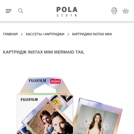
ГЛАВНАЯ
КАССЕТЫ / КАРТРИДЖИ
КАРТРИДЖИ INSTAX MINI
КАРТРИДЖ INSTAX MINI MERMAID TAIL