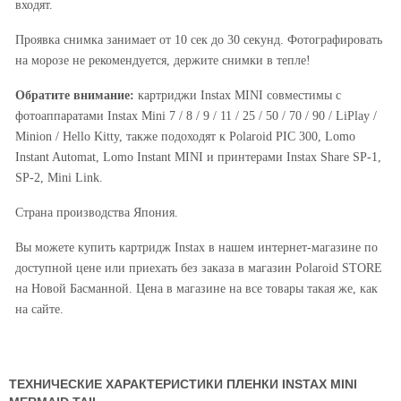
входят.
Проявка снимка занимает от 10 сек до 30 секунд. Фотографировать
на морозе не рекомендуется, держите снимки в тепле!
Обратите внимание:
картриджи Instax MINI совместимы с
фотоаппаратами Instax Mini 7 / 8 / 9 / 11 / 25 / 50 / 70 / 90 / LiPlay /
Minion / Hello Kitty, также подоходят к Polaroid PIC 300, Lomo
Instant Automat, Lomo Instant MINI и принтерами Instax Share SP-1,
SP-2, Mini Link.
Страна производства Япония.
Вы можете купить картридж Instax в нашем интернет-магазине по
доступной цене или приехать без заказа в магазин Polaroid STORE
на Новой Басманной. Цена в магазине на все товары такая же, как
на сайте.
ТЕХНИЧЕСКИЕ ХАРАКТЕРИСТИКИ ПЛЕНКИ INSTAX MINI