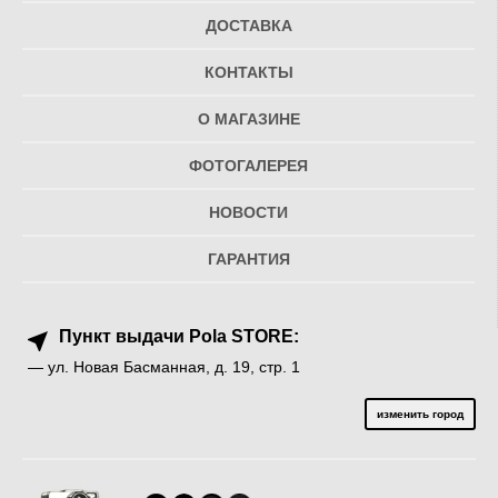
ДОСТАВКА
КОНТАКТЫ
О МАГАЗИНЕ
ФОТОГАЛЕРЕЯ
НОВОСТИ
ГАРАНТИЯ
Пункт выдачи Pola STORE:
— ул. Новая Басманная, д. 19, стр. 1
изменить город