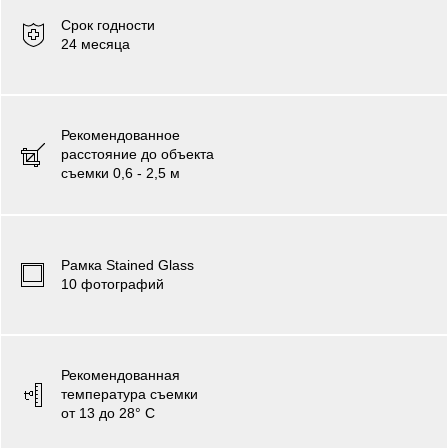
Срок годности
24 месяца
Рекомендованное
расстояние до объекта
съемки 0,6 - 2,5 м
Рамка Stained Glass
10 фотографий
Рекомендованная
температура съемки
от 13 до 28° C