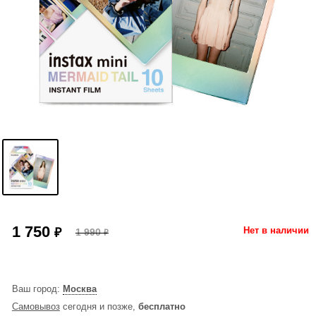
1 750
₽
Нет в наличии
1 990
₽
Ваш город:
Москва
Самовывоз
сегодня и позже,
бесплатно