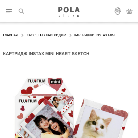
ГЛАВНАЯ
КАССЕТЫ / КАРТРИДЖИ
КАРТРИДЖИ INSTAX MINI
КАРТРИДЖ INSTAX MINI HEART SKETCH