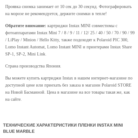
Проявка снимка занимает от 10 сек до 30 секунд. Фотографировать
на морозе не рекомендуется, держите снимки в тепле!
Обратите внимание:
картриджи Instax MINI совместимы с
фотоаппаратами Instax Mini 7 / 8 / 9 / 11 / 12/ 25 / 40 / 50 / 70 / 90 / 99
/ LiPlay / Minion / Hello Kitty, также подоходят к Polaroid PIC 300,
Lomo Instant Automat, Lomo Instant MINI и принтерами Instax Share
SP-1, SP-2, Mini Link.
Страна производства Япония.
Вы можете купить картриджи Instax в нашем интернет-магазине по
доступной цене или приехать без заказа в магазин Polaroid STORE
на Новой Басманной. Цена в магазине на все товары такая же, как
на сайте.
ТЕХНИЧЕСКИЕ ХАРАКТЕРИСТИКИ ПЛЕНКИ INSTAX MINI
BLUE MARBLE