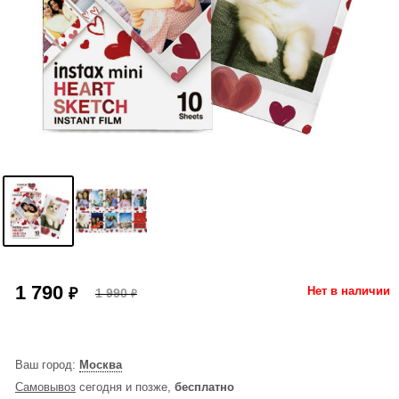
1 790
₽
Нет в наличии
1 990
₽
Ваш город:
Москва
Самовывоз
сегодня и позже,
бесплатно