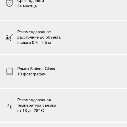
Срок годности
24 месяца
Рекомендованное
расстояние до объекта
съемки 0,6 - 2,5 м
Рамка Stained Glass
10 фотографий
Рекомендованная
температура съемки
от 13 до 28° C