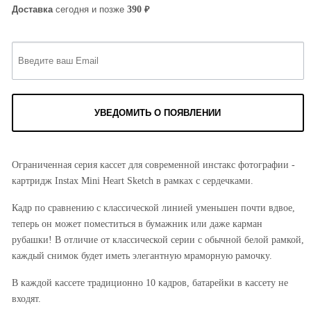
₽
390
Доставка
сегодня и позже
УВЕДОМИТЬ О ПОЯВЛЕНИИ
Ограниченная серия кассет для современной инстакс фотографии -
картридж Instax Mini Heart Sketch в рамках с сердечками.
Кадр по сравнению с классической линией уменьшен почти вдвое,
теперь он может поместиться в бумажник или даже карман
рубашки! В отличие от классической серии с обычной белой рамкой,
каждый снимок будет иметь элегантную мраморную рамочку.
В каждой кассете традиционно 10 кадров, батарейки в кассету не
входят.