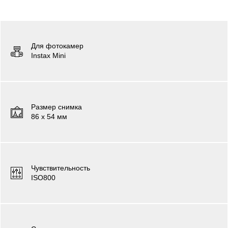
Для фотокамер
Instax Mini
Размер снимка
86 х 54 мм
Чувствительность
ISO800