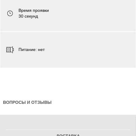
Время проявки
30 секунд
Питаниe: нет
ВОПРОСЫ И ОТЗЫВЫ