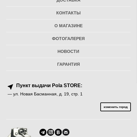
ДОСТАВКА
КОНТАКТЫ
О МАГАЗИНЕ
ФОТОГАЛЕРЕЯ
НОВОСТИ
ГАРАНТИЯ
Пункт выдачи Pola STORE:
— ул. Новая Басманная, д. 19, стр. 1
изменить город