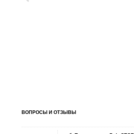
ВОПРОСЫ И ОТЗЫВЫ