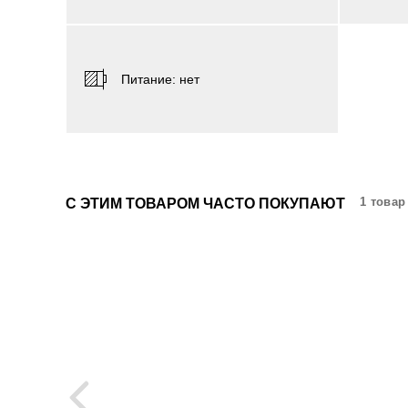
Питаниe: нет
1 товар
С ЭТИМ ТОВАРОМ ЧАСТО ПОКУПАЮТ