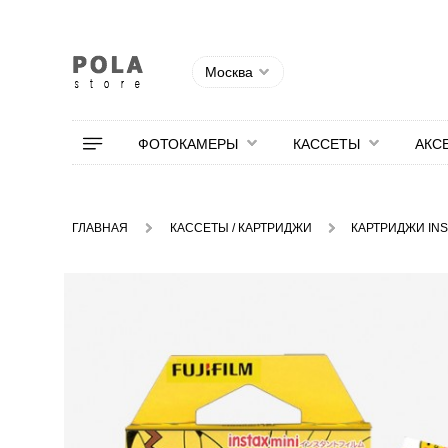
Москва
ФОТОКАМЕРЫ
КАССЕТЫ
АКС
ГЛАВНАЯ
КАССЕТЫ / КАРТРИДЖИ
КАРТРИДЖИ INS