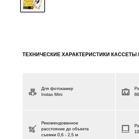
ТЕХНИЧЕСКИЕ ХАРАКТЕРИСТИКИ КАССЕТЫ FU
Для фотокамер
Р
Instax Mini
86
Рекомендованное
Р
расстояние до объекта
1
съемки 0,6 - 2,5 м