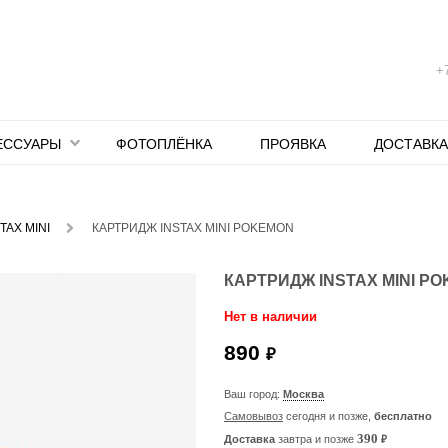
+7
ЕССУАРЫ
ФОТОПЛЁНКА
ПРОЯВКА
ДОСТАВКА
TAX MINI
КАРТРИДЖ INSTAX MINI POKEMON
КАРТРИДЖ INSTAX MINI P
Нет в наличии
890
₽
Ваш город:
Москва
Самовывоз
сегодня и позже,
бесплатно
₽
390
Доставка
завтра и позже