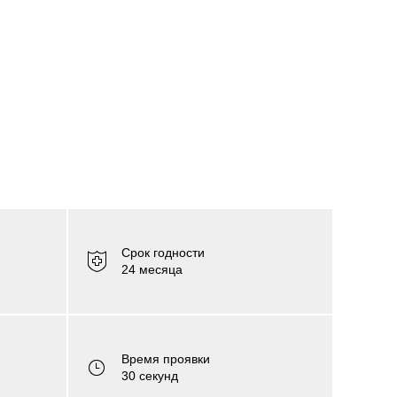
Срок годности
24 месяца
Время проявки
30 секунд