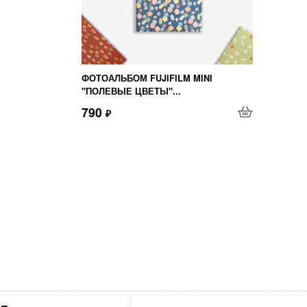
ФОТОАЛЬБОМ FUJIFILM MINI
"ПОЛЕВЫЕ ЦВЕТЫ"...
790
₽