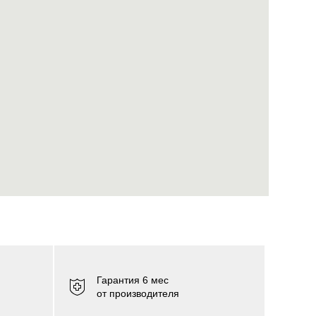
Гарантия 6 мес
от производителя