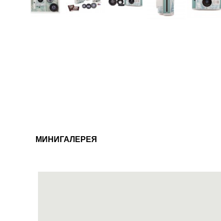
МИНИГАЛЕРЕЯ