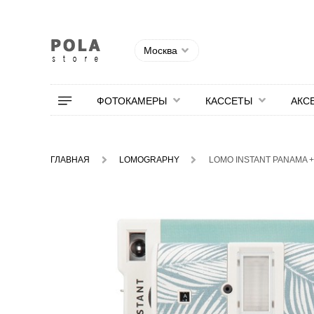
Москва
ФОТОКАМЕРЫ
КАССЕТЫ
АКС
ГЛАВНАЯ
LOMOGRAPHY
LOMO INSTANT PANAMA 