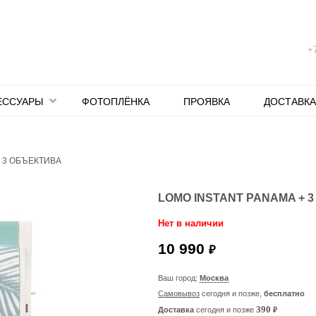
+7
ЕССУАРЫ
ФОТОПЛЁНКА
ПРОЯВКА
ДОСТАВКА
+ 3 ОБЪЕКТИВА
LOMO INSTANT PANAMA + 
Нет в наличии
10 990
₽
Ваш город:
Москва
Самовывоз
сегодня и позже,
бесплатно
₽
390
Доставка
сегодня и позже