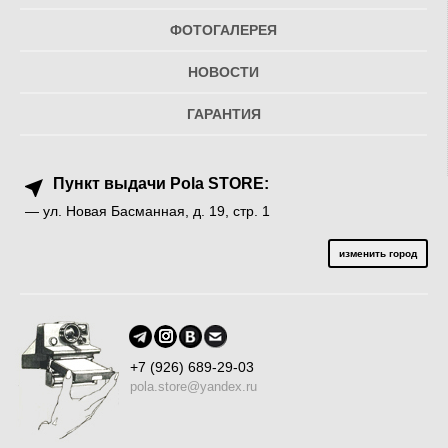
ФОТОГАЛЕРЕЯ
НОВОСТИ
ГАРАНТИЯ
Пункт выдачи Pola STORE:
— ул. Новая Басманная, д. 19, стр. 1
изменить город
+7 (926) 689-29-03
pola.store@yandex.ru