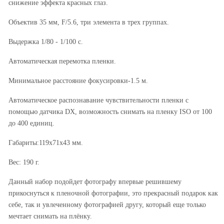
снижение эффекта красных глаз.
Объектив 35 мм, F/5.6, три элемента в трех группах.
Выдержка 1/80 - 1/100 с.
Автоматическая перемотка пленки.
Минимальное расстояние фокусировки-1.5 м.
Автоматическое распознавание чувствительности пленки с
помощью датчика DX, возможность снимать на пленку ISO от 100
до 400 единиц.
Габариты:119x71x43 мм.
Вес: 190 г.
Данный набор подойдет фотографу впервые решившему
прикоснуться к пленочной фотографии, это прекрасный подарок как
себе, так и увлеченному фотографией другу, который еще только
мечтает снимать на плёнку.