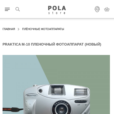
ГЛАВНАЯ
ПЛЁНОЧНЫЕ ФОТОАППАРАТЫ
PRAKTICA M-10 ПЛЕНОЧНЫЙ ФОТОАППАРАТ (НОВЫЙ)