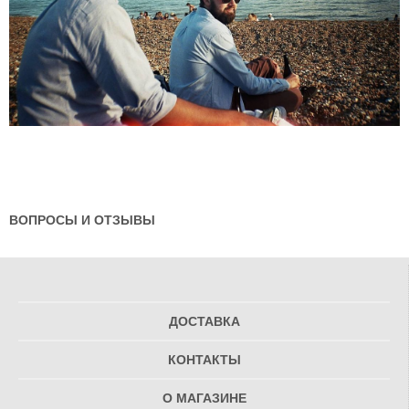
ВОПРОСЫ И ОТЗЫВЫ
ДОСТАВКА
КОНТАКТЫ
О МАГАЗИНЕ