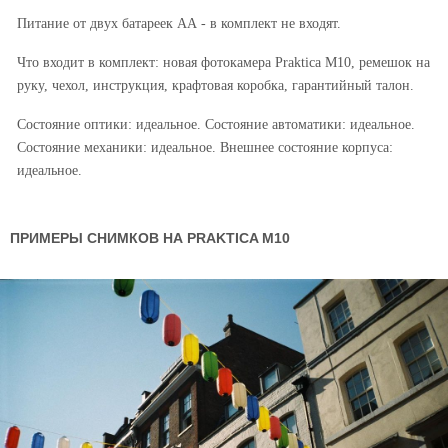
Питание от двух батареек АА - в комплект не входят.
Что входит в комплект: новая фотокамера Praktica M10, ремешок на
руку, чехол, инструкция, крафтовая коробка, гарантийный талон.
Состояние оптики: идеальное. Состояние автоматики: идеальное.
Состояние механики: идеальное. Внешнее состояние корпуса:
идеальное.
ПРИМЕРЫ СНИМКОВ НА PRAKTICA M10