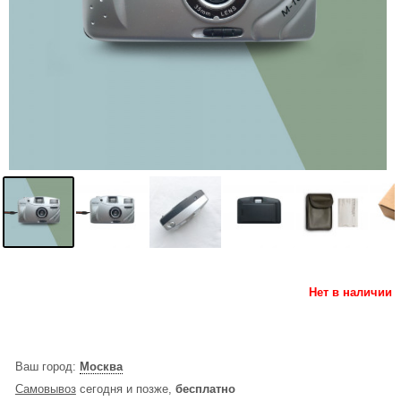
Нет в наличии
Ваш город:
Москва
Самовывоз
сегодня и позже,
бесплатно