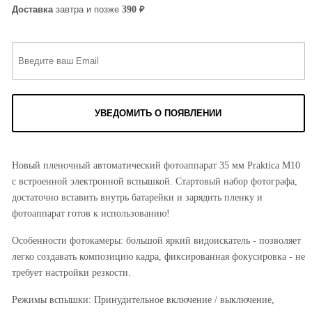
₽
390
Доставка
завтра и позже
УВЕДОМИТЬ О ПОЯВЛЕНИИ
Новый пленочный автоматический фотоаппарат 35 мм Praktica M10
с встроенной электронной вспышкой. Стартовый набор фотографа,
достаточно вставить внутрь батарейки и зарядить пленку и
фотоаппарат готов к использованию!
Особенности фотокамеры: большой яркий видоискатель - позволяет
легко создавать композицию кадра, фиксированная фокусировка - не
требует настройки резкости.
Режимы вспышки: Принудительное включение / выключение,