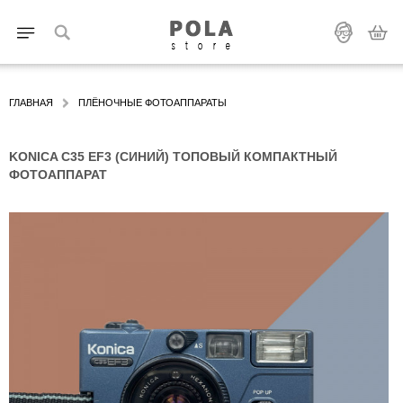
ГЛАВНАЯ
ПЛЁНОЧНЫЕ ФОТОАППАРАТЫ
KONICA C35 EF3 (СИНИЙ) ТОПОВЫЙ КОМПАКТНЫЙ
ФОТОАППАРАТ