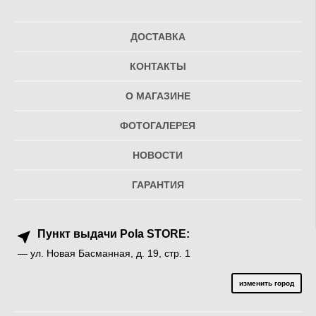
ДОСТАВКА
КОНТАКТЫ
О МАГАЗИНЕ
ФОТОГАЛЕРЕЯ
НОВОСТИ
ГАРАНТИЯ
Пункт выдачи Pola STORE:
— ул. Новая Басманная, д. 19, стр. 1
изменить город