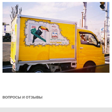
ВОПРОСЫ И ОТЗЫВЫ