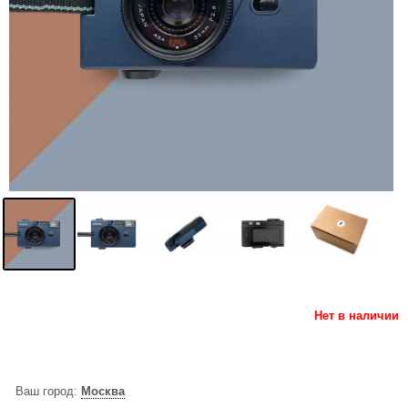
Нет в наличии
Ваш город:
Москва