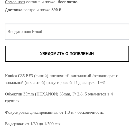
Самовывоз
сегодня и позже,
бесплатно
₽
390
Доставка
завтра и позже
УВЕДОМИТЬ О ПОЯВЛЕНИИ
Konica C35 EF3 (синий) пленочный винтажный фотоаппарат с
зональной (шкальной) фокусировкой. Год выпуска 1981.
Объектив 35mm (HEXANON) 35mm, F/ 2.8, 5 элементов в 4
группах.
Фокусировка фиксированная: от 1,0 м - бесконечность.
Выдержка: от 1/60 до 1/500 сек.