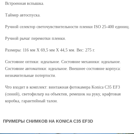
Встроенная вспышка.
Таймер автоспуска.
Ручной селектор светочувствительности пленки ISO 25-400 единиц.
Ручной рычаг перемотки пленки.
Размеры: 116 мм X 69,5 мм X 44,5 мм. Вес: 275 г.
Состояние оптики: идеальное. Состояние механики: идеальное.
Состояние автоматики: идеальное. Внешнее состояние корпуса:
незначительные потертости.
Что входит в комплект: винтажная фотокамера Konica C35 EF3
(синий), светофильтр на объектив, ремешок на руку, крафтовая
коробка, гарантийный талон.
ПРИМЕРЫ СНИМКОВ НА KONICA C35 EF3D