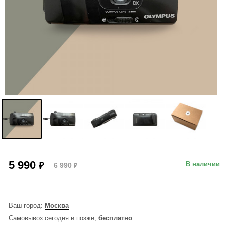
5 990
₽
В наличии
6 990
₽
Ваш город:
Москва
Самовывоз
сегодня и позже,
бесплатно