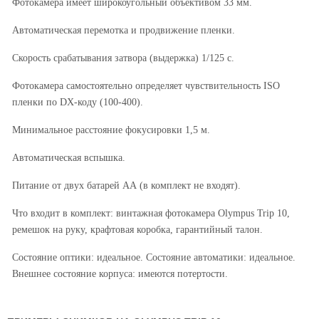
Фотокамера имеет широкоугольный объективом 33 мм.
Автоматическая перемотка и продвижение пленки.
Скорость срабатывания затвора (выдержка) 1/125 с.
Фотокамера самостоятельно определяет чувствительность ISO
пленки по DX-коду (100-400).
Минимальное расстояние фокусировки 1,5 м.
Автоматическая вспышка.
Питание от двух батарей АА (в комплект не входят).
Что входит в комплект: винтажная фотокамера Olympus Trip 10,
ремешок на руку, крафтовая коробка, гарантийный талон.
Состояние оптики: идеальное. Состояние автоматики: идеальное.
Внешнее состояние корпуса: имеются потертости.