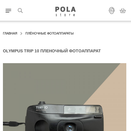
ГЛАВНАЯ
ПЛЁНОЧНЫЕ ФОТОАППАРАТЫ
OLYMPUS TRIP 10 ПЛЕНОЧНЫЙ ФОТОАППАРАТ