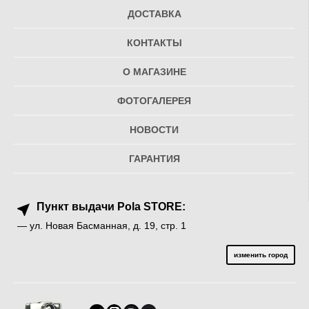
ДОСТАВКА
КОНТАКТЫ
О МАГАЗИНЕ
ФОТОГАЛЕРЕЯ
НОВОСТИ
ГАРАНТИЯ
Пункт выдачи Pola STORE:
— ул. Новая Басманная, д. 19, стр. 1
изменить город