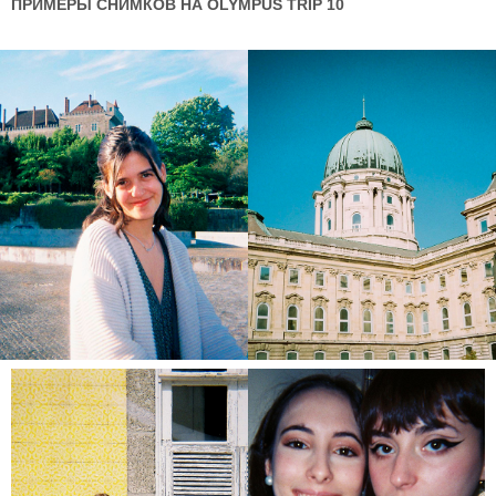
ПРИМЕРЫ СНИМКОВ НА OLYMPUS TRIP 10