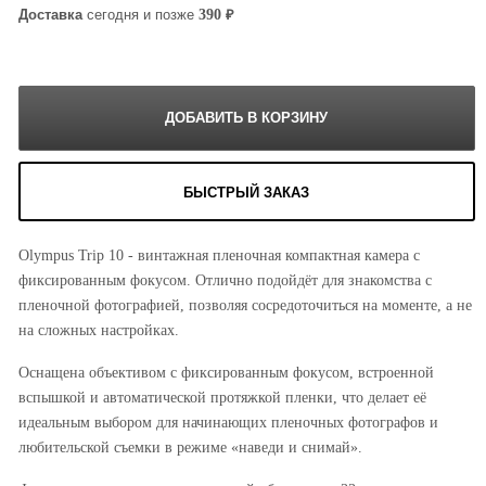
₽
390
Доставка
сегодня и позже
БЫСТРЫЙ ЗАКАЗ
Olympus Trip 10 - винтажная пленочная компактная камера с
фиксированным фокусом. Отлично подойдёт для знакомства с
пленочной фотографией, позволяя сосредоточиться на моменте, а не
на сложных настройках.
Оснащена объективом с фиксированным фокусом, встроенной
вспышкой и автоматической протяжкой пленки, что делает её
идеальным выбором для начинающих пленочных фотографов и
любительской съемки в режиме «наведи и снимай».