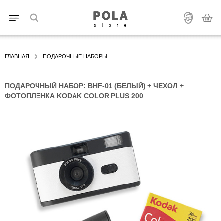
ГЛАВНАЯ
ПОДАРОЧНЫЕ НАБОРЫ
ПОДАРОЧНЫЙ НАБОР: BHF-01 (БЕЛЫЙ) + ЧЕХОЛ +
ФОТОПЛЕНКА KODAK COLOR PLUS 200