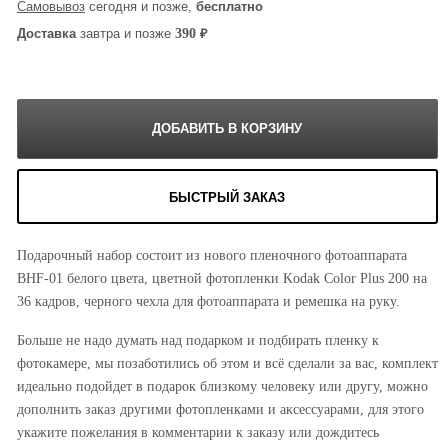
Самовывоз
сегодня и позже,
бесплатно
₽
390
Доставка
завтра и позже
БЫСТРЫЙ ЗАКАЗ
Подарочный набор состоит из нового пленочного фотоаппарата
BHF-01 белого цвета, цветной фотопленки Kodak Color Plus 200 на
36 кадров, черного чехла для фотоаппарата и ремешка на руку.
Больше не надо думать над подарком и подбирать пленку к
фотокамере, мы позаботились об этом и всё сделали за вас, комплект
идеально подойдет в подарок близкому человеку или другу, можно
дополнить заказ другими фотопленками и аксессуарами, для этого
укажите пожелания в комментарии к заказу или дождитесь