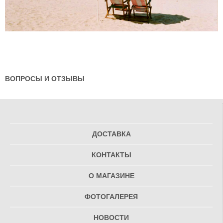
ВОПРОСЫ И ОТЗЫВЫ
ДОСТАВКА
КОНТАКТЫ
О МАГАЗИНЕ
ФОТОГАЛЕРЕЯ
НОВОСТИ