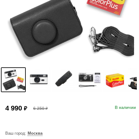
4 990
₽
В наличии
6 250
₽
Ваш город:
Москва