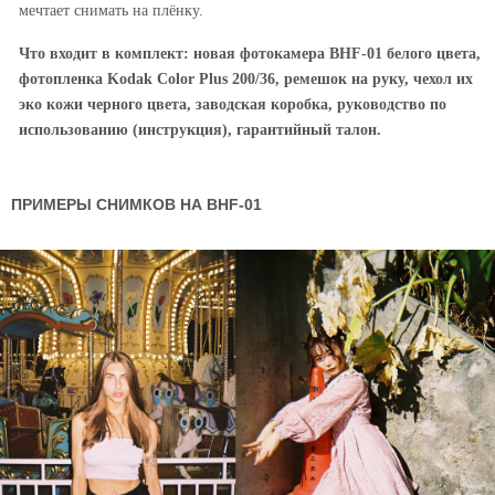
мечтает снимать на плёнку.
Что входит в комплект: новая фотокамера BHF-01 белого цвета,
фотопленка Kodak Color Plus 200/36, ремешок на руку, чехол их
эко кожи черного цвета, заводская коробка, руководство по
использованию (инструкция), гарантийный талон.
ПРИМЕРЫ СНИМКОВ НА BHF-01