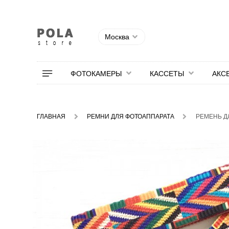
Москва
ФОТОКАМЕРЫ
КАССЕТЫ
АКС
ГЛАВНАЯ
РЕМНИ ДЛЯ ФОТОАППАРАТА
РЕМЕНЬ Д