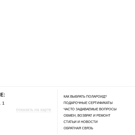
E:
КАК ВЫБРАТЬ ПОЛАРОИД?
. 1
ПОДАРОЧНЫЕ СЕРТИФИКАТЫ
показать на карте
ЧАСТО ЗАДАВАЕМЫЕ ВОПРОСЫ
ОБМЕН, ВОЗВРАТ И РЕМОНТ
СТАТЬИ И НОВОСТИ
ОБРАТНАЯ СВЯЗЬ