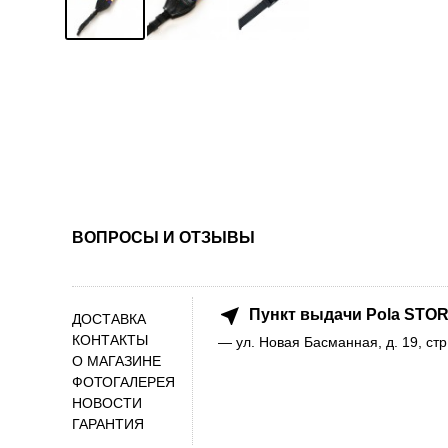
ВОПРОСЫ И ОТЗЫВЫ
Пункт выдачи Pola STOR
ДОСТАВКА
КОНТАКТЫ
— ул. Новая Басманная, д. 19, стр
О МАГАЗИНЕ
ФОТОГАЛЕРЕЯ
НОВОСТИ
ГАРАНТИЯ