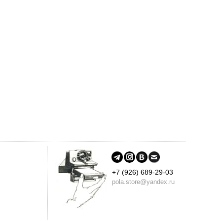
+7 (926) 689-29-03
pola.store@yandex.ru