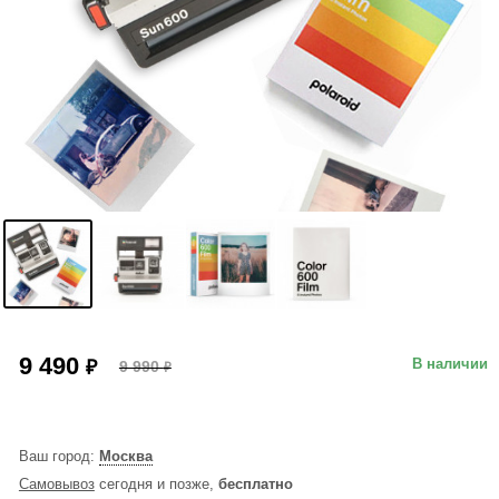
9 490
₽
В наличии
9 990
₽
Ваш город:
Москва
Самовывоз
сегодня и позже,
бесплатно