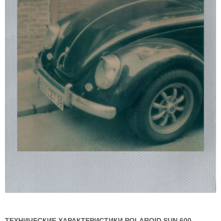
ТЕХНИЧЕСКИЕ ХАРАКТЕРИСТИКИ POLAROID SUN 600