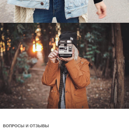
ВОПРОСЫ И ОТЗЫВЫ