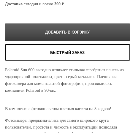
₽
390
Доставка
сегодня и позже
БЫСТРЫЙ ЗАКАЗ
Polaroid Sun 600 выгодно отличает стильная серебряная панель из
ударопрочной пластмассы, цвет - серый металлик. Пленочная
фотокамера для моментальной фотографии, производилась
компанией Polaroid в 90-ых.
В комплекте с фотоаппаратом цветная кассета на 8 кадров!
Фотокамеры предназначались для самого широкого круга
пользователей, простота и легкость в эксплуатации позволяла