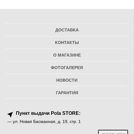
ДОСТАВКА
КОНТАКТЫ
О МАГАЗИНЕ
ФОТОГАЛЕРЕЯ
НОВОСТИ
ГАРАНТИЯ
Пункт выдачи Pola STORE:
— ул. Новая Басманная, д. 19, стр. 1