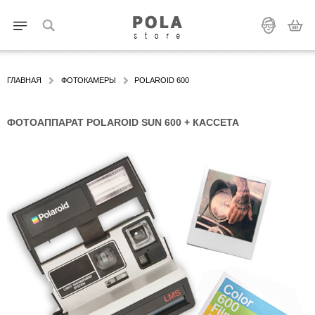
ГЛАВНАЯ
ФОТОКАМЕРЫ
POLAROID 600
ФОТОАППАРАТ POLAROID SUN 600 + КАССЕТА