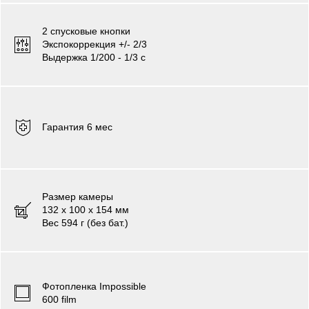
2 cпусковые кнопки
Экспокоррекция +/- 2/3
Выдержка 1/200 - 1/3 c
Гарантия 6 мес
Размер камеры
132 х 100 х 154 мм
Вес 594 г (без бат.)
Фотопленка
Impossible
600 film