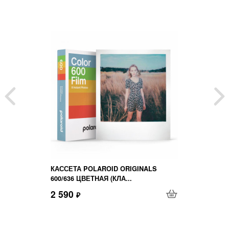
КАССЕТА POLAROID ORIGINALS
600/636 ЦВЕТНАЯ (КЛА...
2 590
₽