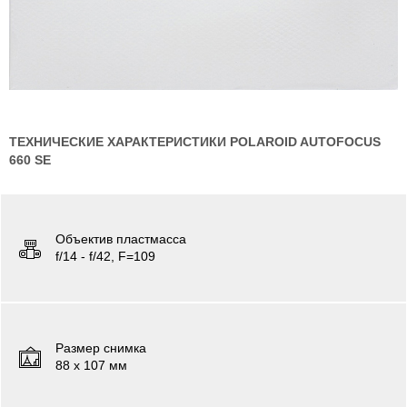
ТЕХНИЧЕСКИЕ ХАРАКТЕРИСТИКИ POLAROID AUTOFOCUS
660 SE
Объектив пластмасса
f/14 - f/42, F=109
Размер снимка
88 х 107 мм