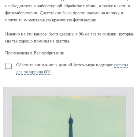
необходимость в лабораторной обработке плёнки, а также печати в
фотолаборатории. Достаточно было просто нажать на кнопку и
получить моментальную красочную фотографию.
Именно на эти камеры были сделаны в 90-ые все те снимки, которые
мы так хорошо помним из детства.
Произведена в Великобритании.
Обратите внимание: к данной фотокамере подходят
кассеты
для полароида 600
.