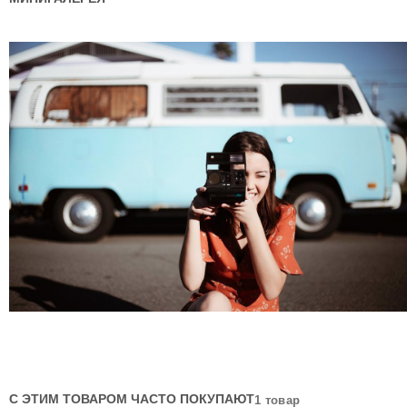
С ЭТИМ ТОВАРОМ ЧАСТО ПОКУПАЮТ
1 товар