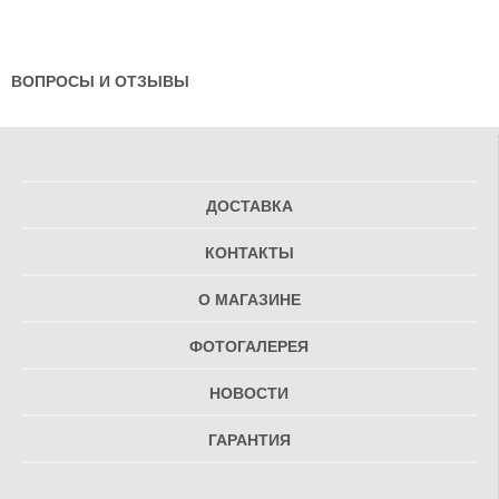
ВОПРОСЫ И ОТЗЫВЫ
ДОСТАВКА
КОНТАКТЫ
О МАГАЗИНЕ
ФОТОГАЛЕРЕЯ
НОВОСТИ
ГАРАНТИЯ