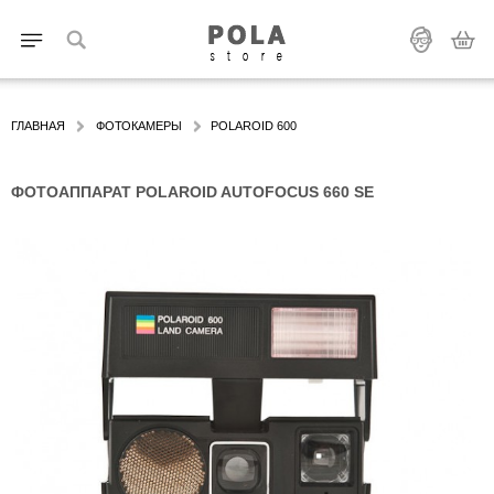
ГЛАВНАЯ
ФОТОКАМЕРЫ
POLAROID 600
ФОТОАППАРАТ POLAROID AUTOFOCUS 660 SE