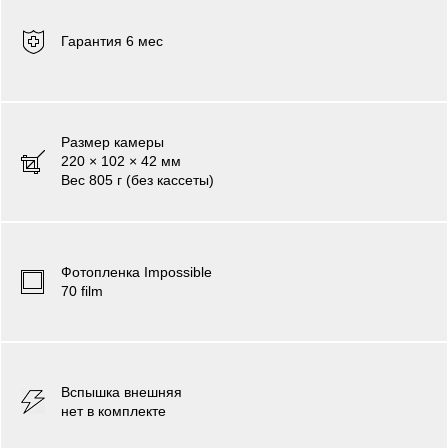
Гарантия 6 мес
Размер камеры
220 × 102 × 42 мм
Вес 805 г (без кассеты)
Фотопленка
Impossible
70 film
Вспышка внешняя
нет в комплекте