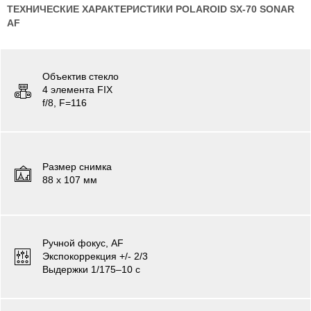
ТЕХНИЧЕСКИЕ ХАРАКТЕРИСТИКИ POLAROID SX-70 SONAR
AF
Объектив стекло
4 элемента FIX
f/8, F=116
Размер снимка
88 х 107 мм
Ручной фокус, AF
Экспокоррекция +/- 2/3
Выдержки 1/175–10 с