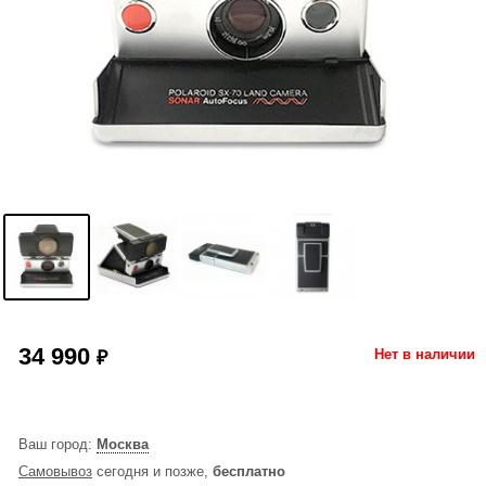
34 990
₽
Нет в наличии
Ваш город:
Москва
Самовывоз
сегодня и позже,
бесплатно