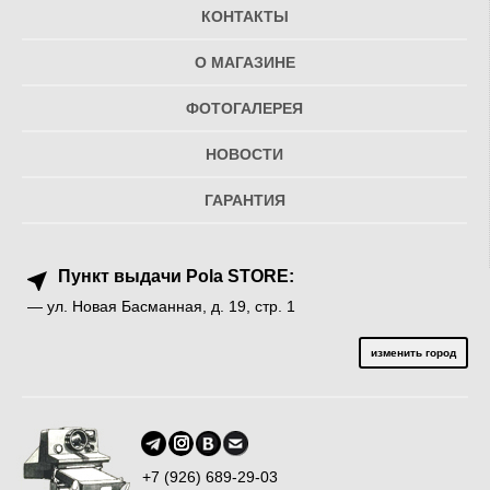
КОНТАКТЫ
О МАГАЗИНЕ
ФОТОГАЛЕРЕЯ
НОВОСТИ
ГАРАНТИЯ
Пункт выдачи Pola STORE:
— ул. Новая Басманная, д. 19, стр. 1
изменить город
+7 (926) 689-29-03