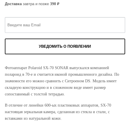
₽
390
Доставка
завтра и позже
УВЕДОМИТЬ О ПОЯВЛЕНИИ
Фотоаппарат Polaroid SX-70 SONAR выпускался компанией
полароид в 70-е и считается иконой промышленного дизайна. По
значимости его можно сравнить с Ситроеном DS. Модель имеет
складную конструкцию и в сложенном виде имеет размер
сопоставимый с толстой тетрадью.
В отличие от линейки 600-ых пластиковых аппаратов, SX-70
настоящая зеркальная камера, сделанная из стекла и стали, с
вставками из натуральной кожи.