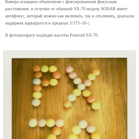
Камера оснащена объективом с фиксированным фокусным
расстоянием; в отличие от обычной SX-70 модель SONAR имеет
автофокус, который можно как включать, так и отключать, диапазон
выдержек варьируется в пределах 1/175–10 с.
К фотоаппарату подходят кассеты Polaroid SX-70.