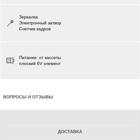
Зеркалка
Электронный затвор
Cчетчик кадров
Питаниe: от кассеты
плоский 6V элемент
ВОПРОСЫ И ОТЗЫВЫ
ДОСТАВКА