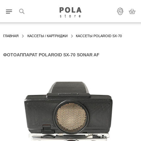
ГЛАВНАЯ
КАССЕТЫ / КАРТРИДЖИ
КАССЕТЫ POLAROID SX-70
ФОТОАППАРАТ POLAROID SX-70 SONAR AF