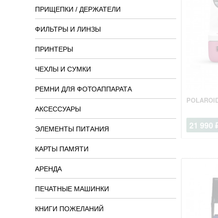
ПРИЩЕПКИ / ДЕРЖАТЕЛИ
ФИЛЬТРЫ И ЛИНЗЫ
ПРИНТЕРЫ
ЧЕХЛЫ И СУМКИ
РЕМНИ ДЛЯ ФОТОАППАРАТА
POLAROID
АКСЕССУАРЫ
21 990 
ЭЛЕМЕНТЫ ПИТАНИЯ
КАРТЫ ПАМЯТИ
АРЕНДА
ПЕЧАТНЫЕ МАШИНКИ
КНИГИ ПОЖЕЛАНИЙ