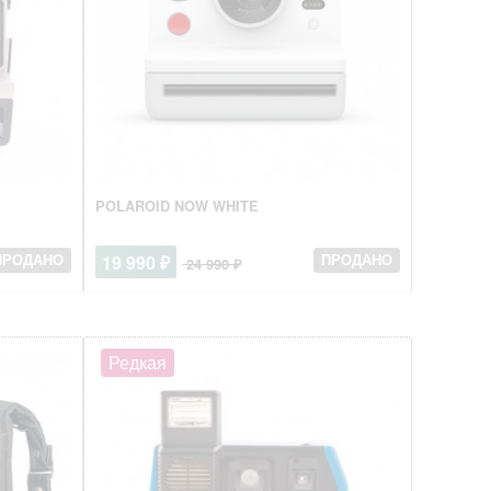
POLAROID NOW WHITE
19 990 ₽
ПРОДАНО
ПРОДАНО
24 990 ₽
Редкая