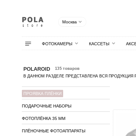
Москва
ФОТОКАМЕРЫ
КАССЕТЫ
АКС
POLAROID
135 товаров
В ДАННОМ РАЗДЕЛЕ ПРЕДСТАВЛЕНА ВСЯ ПРОДУКЦИЯ 
ПРОЯВКА ПЛЁНКИ
ПОДАРОЧНЫЕ НАБОРЫ
ФОТОПЛЁНКА 35 ММ
ПЛЁНОЧНЫЕ ФОТОАППАРАТЫ