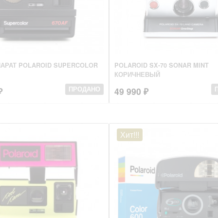
АРАТ POLAROID SUPERCOLOR
POLAROID SX-70 SONAR MINT
КОРИЧНЕВЫЙ
₽
49 990 ₽
ПРОДАНО
Хит!!!