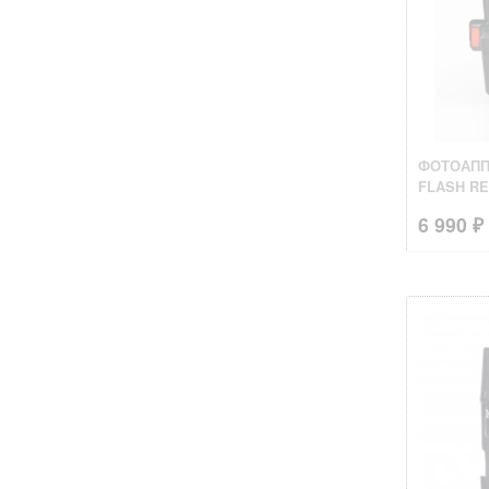
ФОТОАПП
FLASH RE
6 990 ₽