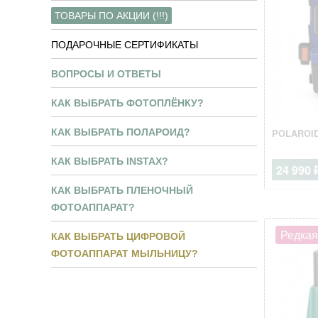
ТОВАРЫ ПО АКЦИИ (!!!)
ПОДАРОЧНЫЕ СЕРТИФИКАТЫ
ВОПРОСЫ И ОТВЕТЫ
КАК ВЫБРАТЬ ФОТОПЛЁНКУ?
КАК ВЫБРАТЬ ПОЛАРОИД?
POLAROID
КАК ВЫБРАТЬ INSTAX?
24 990 
КАК ВЫБРАТЬ ПЛЕНОЧНЫЙ
ФОТОАППАРАТ?
Редкая
КАК ВЫБРАТЬ ЦИФРОВОЙ
ФОТОАППАРАТ МЫЛЬНИЦУ?