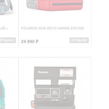
ЫЙ) +
POLAROID NOW KEITH HARING EDITION
24 990 ₽
ПРОДАНО
ПРОДАНО