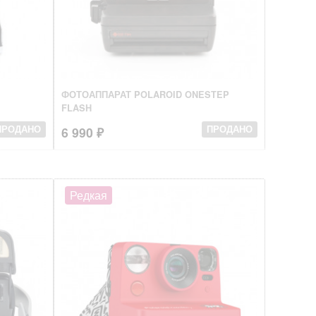
ФОТОАППАРАТ POLAROID ONESTEP
FLASH
6 990 ₽
ПРОДАНО
ПРОДАНО
Редкая