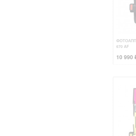
ФОТОАПП
670 AF
10 990 