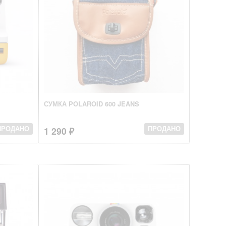
СУМКА POLAROID 600 JEANS
1 290 ₽
ПРОДАНО
ПРОДАНО