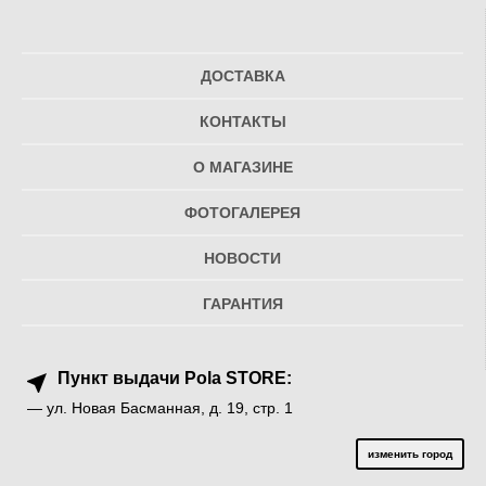
ДОСТАВКА
КОНТАКТЫ
О МАГАЗИНЕ
ФОТОГАЛЕРЕЯ
НОВОСТИ
ГАРАНТИЯ
Пункт выдачи Pola STORE:
— ул. Новая Басманная, д. 19, стр. 1
изменить город