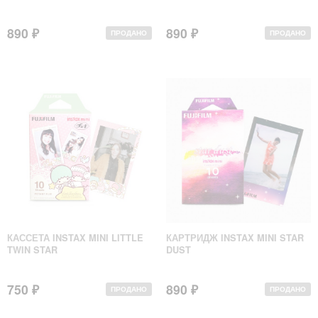
890 ₽
890 ₽
ПРОДАНО
ПРОДАНО
КАССЕТА INSTAX MINI LITTLE
КАРТРИДЖ INSTAX MINI STAR
TWIN STAR
DUST
750 ₽
890 ₽
ПРОДАНО
ПРОДАНО