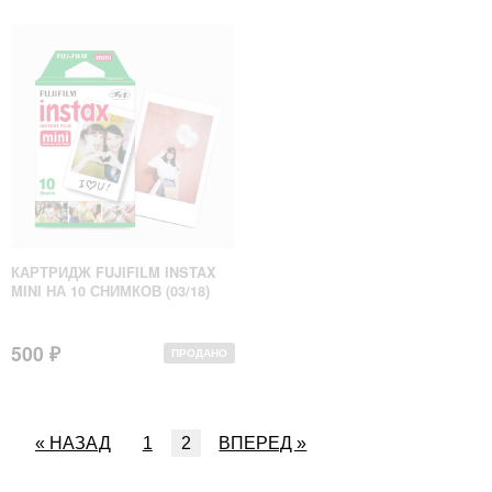
КАРТРИДЖ FUJIFILM INSTAX
MINI НА 10 СНИМКОВ (03/18)
500 ₽
ПРОДАНО
« НАЗАД
1
2
ВПЕРЕД »