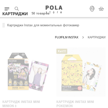
КАРТРИДЖИ
50 товаров
Картриджи Instax для моментальных фотокамер
FUJIFILM INSTAX
КАРТРИДЖИ
Хит!!!
КАРТРИДЖ INSTAX MINI
КАРТРИДЖ INSTAX MINI
MINION 3
POKEMON