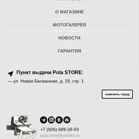
О МАГАЗИНЕ
ФОТОГАЛЕРЕЯ
НОВОСТИ
ГАРАНТИЯ
Пункт выдачи Pola STORE:
— ул. Новая Басманная, д. 19, стр. 1
изменить город
+7 (926) 689-29-03
pola.store@yandex.ru