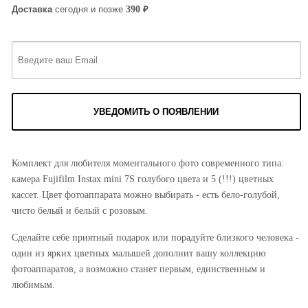
₽
390
Доставка
сегодня и позже
УВЕДОМИТЬ О ПОЯВЛЕНИИ
Комплект для любителя моментального фото современного типа:
камера Fujifilm Instax mini 7S голубого цвета и 5 (!!!) цветных
кассет. Цвет фотоаппарата можно выбирать - есть бело-голубой,
чисто белый и белый с розовым.
Сделайте себе приятный подарок или порадуйте близкого человека -
один из ярких цветных малышей дополнит вашу коллекцию
фотоаппаратов, а возможно станет первым, единственным и
любимым.