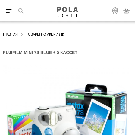
ГЛАВНАЯ
ТОВАРЫ ПО АКЦИИ (!!!)
FUJIFILM MINI 7S BLUE + 5 КАССЕТ