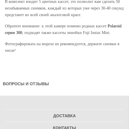
В комплект входит 5 цветных кассет, это позволит вам сделать 50
незабываемых снимков, каждый из которых уже через 30-40 секунд
предстанет во всей своей аналоговой красе.
Обратите внимание: к этой камере помимо родных кассет
Polaroid
серии 300
, подходят также кассеты линейки Fuji Instax Mini.
Фотографировать на морозе не рекомендуется, держите снимки в
тепле!
ВОПРОСЫ И ОТЗЫВЫ
ДОСТАВКА
КОНТАКТЫ