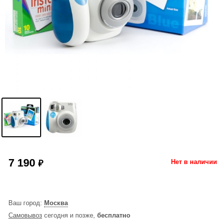
7 190
₽
Нет в наличии
Ваш город:
Москва
Самовывоз
сегодня и позже,
бесплатно