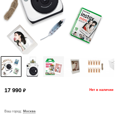
17 990
₽
Нет в наличии
Ваш город:
Москва