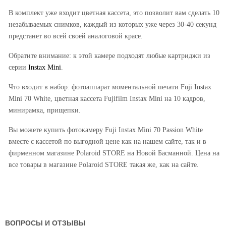
В комплект уже входит цветная кассета, это позволит вам сделать 10
незабываемых снимков, каждый из которых уже через 30-40 секунд
предстанет во всей своей аналоговой красе.
Обратите внимание: к этой камере подходят любые картриджи из
серии
Instax Mini
.
Что входит в набор: фотоаппарат моментальной печати Fuji Instax
Mini 70 White, цветная кассета Fujifilm Instax Mini на 10 кадров,
минирамка, прищепки.
Вы можете купить фотокамеру Fuji Instax Mini 70 Passion White
вместе с кассетой по выгодной цене как на нашем сайте, так и в
фирменном магазине Polaroid STORE на Новой Басманной. Цена на
все товары в магазине Polaroid STORE такая же, как на сайте.
ВОПРОСЫ И ОТЗЫВЫ