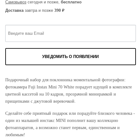
Самовывоз
сегодня и позже,
бесплатно
₽
390
Доставка
завтра и позже
УВЕДОМИТЬ О ПОЯВЛЕНИИ
Подарочный набор для поклонника моментальной фотографии:
фотокамера Fuji Instax Mini 70 White порадует идущей в комплекте
цветной кассетой на 10 кадров, прозрачной минирамкой и
прищепками с джутовой веревочкой.
Сделайте себе приятный подарок или порадуйте близкого человека -
один из малышей инстакс MINI пополнит вашу коллекцию
фотоаппаратов, а возможно станет первым, единственным и
любимым!