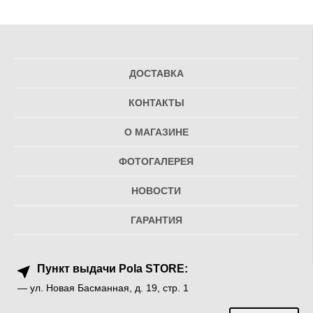
ДОСТАВКА
КОНТАКТЫ
О МАГАЗИНЕ
ФОТОГАЛЕРЕЯ
НОВОСТИ
ГАРАНТИЯ
Пункт выдачи Pola STORE:
— ул. Новая Басманная, д. 19, стр. 1