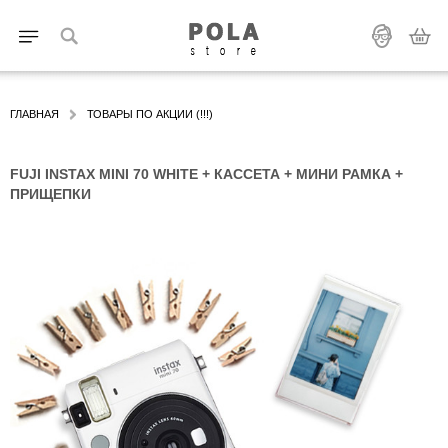
ГЛАВНАЯ
ТОВАРЫ ПО АКЦИИ (!!!)
FUJI INSTAX MINI 70 WHITE + КАССЕТА + МИНИ РАМКА +
ПРИЩЕПКИ