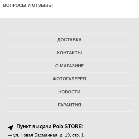
ВОПРОСЫ И ОТЗЫВЫ
ДОСТАВКА
КОНТАКТЫ
О МАГАЗИНЕ
ФОТОГАЛЕРЕЯ
НОВОСТИ
ГАРАНТИЯ
Пункт выдачи Pola STORE:
— ул. Новая Басманная, д. 19, стр. 1