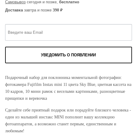
Самовывоз
сегодня и позже,
бесплатно
₽
390
Доставка
завтра и позже
УВЕДОМИТЬ О ПОЯВЛЕНИИ
Подарочный набор для поклонника моментальной фотографии:
фотокамера Fujifilm Instax mini 11 цвета Sky Blue, цветная кассета на
10 кадров, 10 мини рамок с веселыми картинками, разноцветные
прищепки и веревочка
Сделайте себе приятный подарок или порадуйте близкого человека -
один из малышей инстакс MINI пополнит вашу коллекцию
фотоаппаратов, а возможно станет первым, единственным и
любимым!