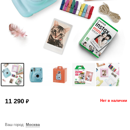
11 290
₽
Нет в наличии
Ваш город:
Москва