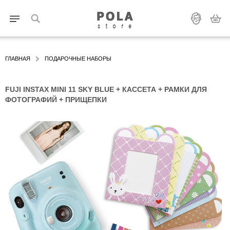
ГЛАВНАЯ
ПОДАРОЧНЫЕ НАБОРЫ
FUJI INSTAX MINI 11 SKY BLUE + КАССЕТА + РАМКИ ДЛЯ
ФОТОГРАФИЙ + ПРИЩЕПКИ